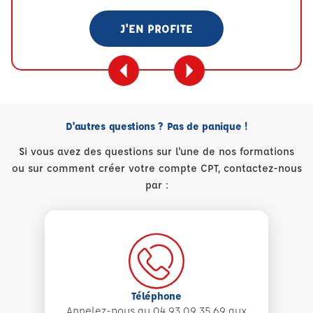
J'EN PROFITE
D'autres questions ? Pas de panique !
Si vous avez des questions sur l'une de nos formations
ou sur comment créer votre compte CPT, contactez-nous
par :
Téléphone
Appelez-nous au 04 93 09 35 69 aux