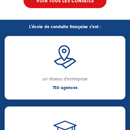
VOIR TOUS LES CONSEILS
L'école de conduite française c'est :
un réseau d'entreprise
750 agences