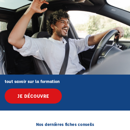
tout savoir sur la formation
JE DÉCOUVRE
Nos dernières fiches conseils