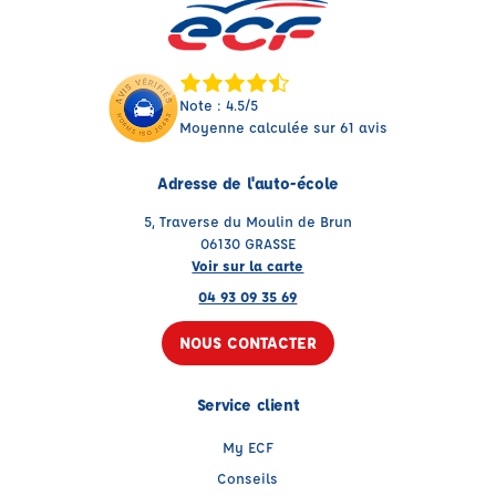
Note : 4.5/5
Moyenne calculée sur 61 avis
Adresse de l'auto-école
5, Traverse du Moulin de Brun
06130 GRASSE
Voir sur la carte
04 93 09 35 69
NOUS CONTACTER
Service client
My ECF
Conseils