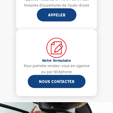
horaires d'ouvertures de l'auto-école
APPELER
Notre formulaire
Pour prendre rendez-vous en agence
ou par téléphone
NOUS CONTACTER