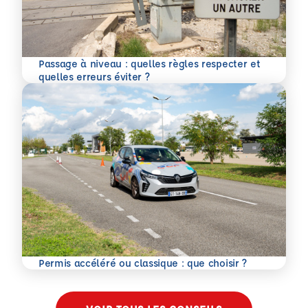
Passage à niveau : quelles règles respecter et
En savoir plus
quelles erreurs éviter ?
En savoir plus
Permis accéléré ou classique : que choisir ?