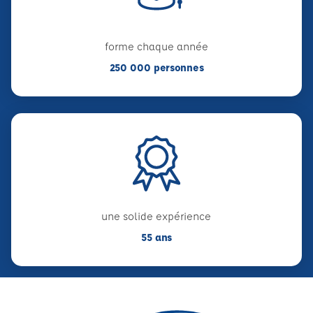
forme chaque année
250 000 personnes
une solide expérience
55 ans