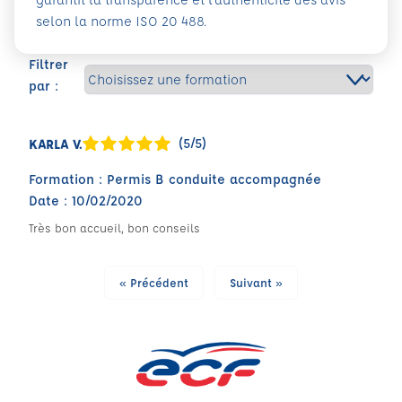
selon la norme ISO 20 488.
Filtrer
par :
(5/5)
KARLA V.
Formation : Permis B conduite accompagnée
Date : 10/02/2020
Très bon accueil, bon conseils
« Précédent
Suivant »