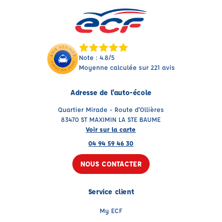
Note : 4.8/5
Moyenne calculée sur 221 avis
Adresse de l'auto-école
Quartier Mirade - Route d'Ollières
83470 ST MAXIMIN LA STE BAUME
Voir sur la carte
04 94 59 46 30
NOUS CONTACTER
Service client
My ECF