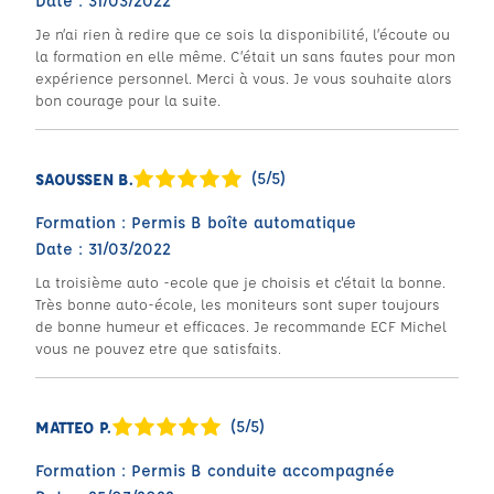
Date : 31/03/2022
Je n’ai rien à redire que ce sois la disponibilité, l’écoute ou
la formation en elle même. C’était un sans fautes pour mon
expérience personnel. Merci à vous. Je vous souhaite alors
bon courage pour la suite.
(5/5)
SAOUSSEN B.
Formation : Permis B boîte automatique
Date : 31/03/2022
La troisième auto -ecole que je choisis et c'était la bonne.
Très bonne auto-école, les moniteurs sont super toujours
de bonne humeur et efficaces. Je recommande ECF Michel
vous ne pouvez etre que satisfaits.
(5/5)
MATTEO P.
Formation : Permis B conduite accompagnée