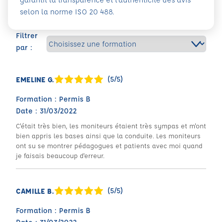
selon la norme ISO 20 488.
Filtrer
par :
(5/5)
EMELINE G.
Formation : Permis B
Date : 31/03/2022
C'était très bien, les moniteurs étaient très sympas et m'ont
bien appris les bases ainsi que la conduite. Les moniteurs
ont su se montrer pédagogues et patients avec moi quand
je faisais beaucoup d'erreur.
(5/5)
CAMILLE B.
Formation : Permis B