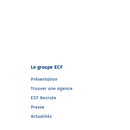
Le groupe ECF
Présentation
Trouver une agence
ECF Recrute
Presse
Actualités