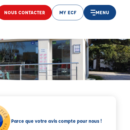
NOUS CONTACTER
MY ECF
MENU
Parce que votre avis compte pour nous !