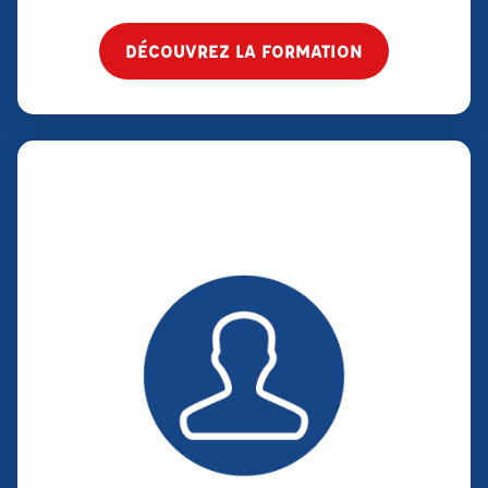
DÉCOUVREZ LA FORMATION