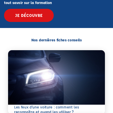
tout savoir sur la formation
JE DÉCOUVRE
Nos dernières fiches conseils
Les feux d’une voiture : comment les
En savoir plus
reconnaître et quand les utiliser ?