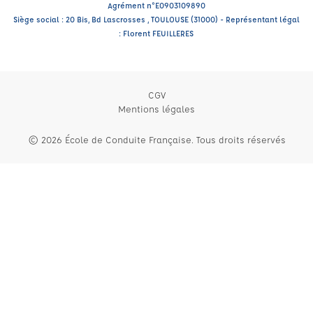
Agrément n°E0903109890
Siège social : 20 Bis, Bd Lascrosses , TOULOUSE (31000) - Représentant légal
: Florent FEUILLERES
CGV
Mentions légales
© 2026 École de Conduite Française. Tous droits réservés