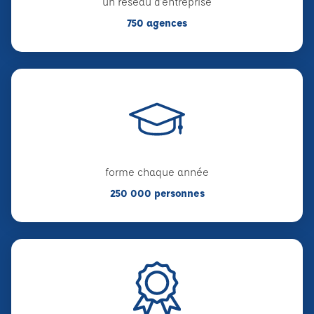
un réseau d'entreprise
750 agences
forme chaque année
250 000 personnes