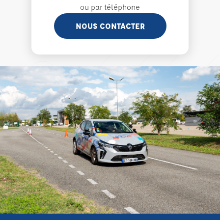
ou par téléphone
NOUS CONTACTER