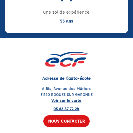
une solide expérience
55 ans
Adresse de l'auto-école
6 Bis, Avenue des Mûriers
31120 ROQUES SUR GARONNE
Voir sur la carte
05 62 87 72 24
NOUS CONTACTER