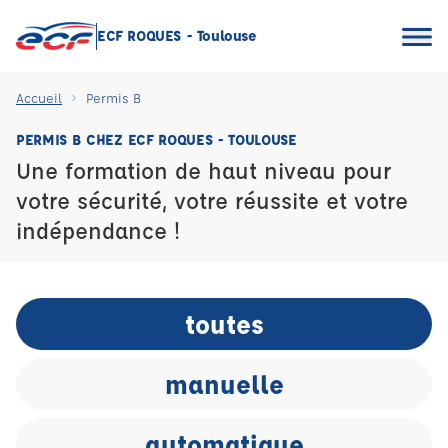
ECF ROQUES - Toulouse
Accueil
Permis B
PERMIS B CHEZ ECF ROQUES - TOULOUSE
Une formation de haut niveau pour
votre sécurité, votre réussite et votre
indépendance !
toutes
manuelle
automatique