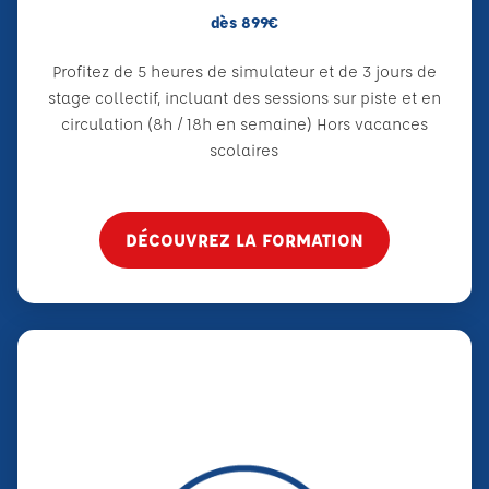
dès 899€
Profitez de 5 heures de simulateur et de 3 jours de
stage collectif, incluant des sessions sur piste et en
circulation (8h / 18h en semaine) Hors vacances
scolaires
DÉCOUVREZ LA FORMATION