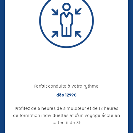
Forfait conduite à votre rythme
dès 1299€
Profitez de 5 heures de simulateur et de 12 heures
de formation individuelles et d'un voyage école en
collectif de 3h