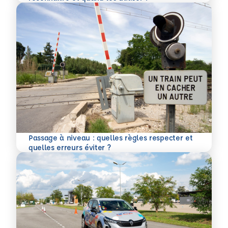
Passage à niveau : quelles règles respecter et
En savoir plus
quelles erreurs éviter ?