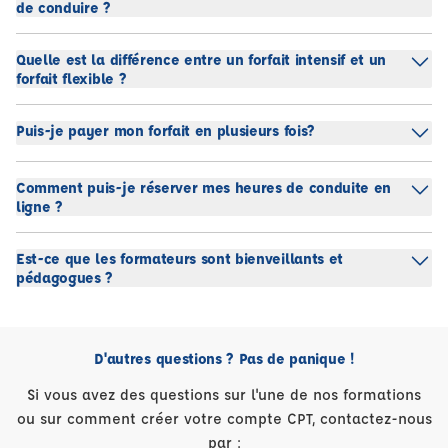
de conduire ?
Quelle est la différence entre un forfait intensif et un
forfait flexible ?
Puis-je payer mon forfait en plusieurs fois?
Comment puis-je réserver mes heures de conduite en
ligne ?
Est-ce que les formateurs sont bienveillants et
pédagogues ?
D'autres questions ? Pas de panique !
Si vous avez des questions sur l'une de nos formations
ou sur comment créer votre compte CPT, contactez-nous
par :