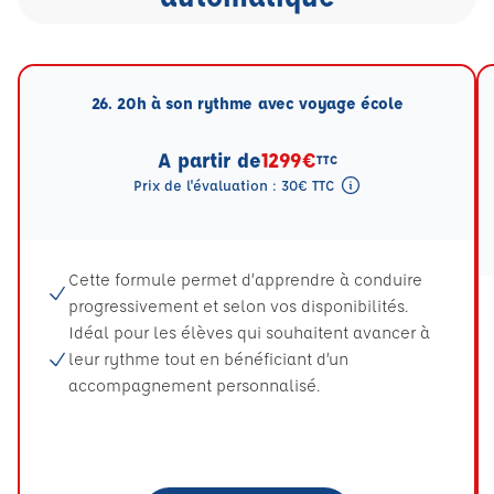
26. 20h à son rythme avec voyage école
A partir de
1299€
TTC
Prix de l'évaluation : 30€ TTC
Tooltip eval mention
Cette formule permet d’apprendre à conduire
progressivement et selon vos disponibilités.
Idéal pour les élèves qui souhaitent avancer à
leur rythme tout en bénéficiant d’un
accompagnement personnalisé.