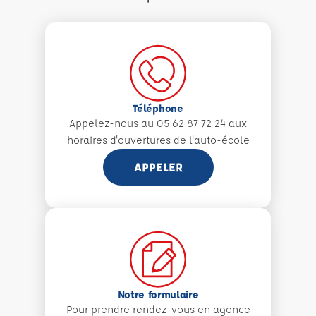
Téléphone
Appelez-nous au 05 62 87 72 24 aux
horaires d'ouvertures de l'auto-école
APPELER
Notre formulaire
Pour prendre rendez-vous en agence