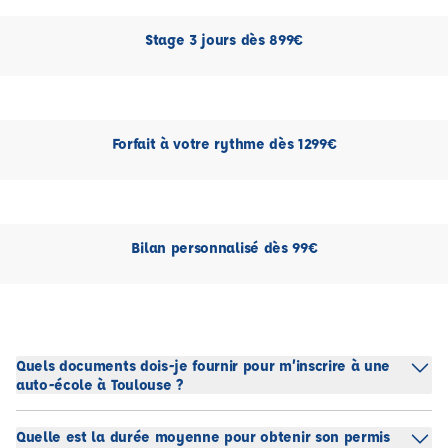
Stage 3 jours dès 899€
Forfait à votre rythme dès 1299€
Bilan personnalisé dès 99€
Quels documents dois-je fournir pour m’inscrire à une
auto-école à Toulouse ?
Quelle est la durée moyenne pour obtenir son permis