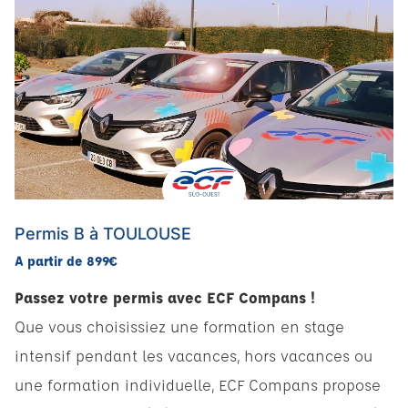
Permis B à TOULOUSE
A partir de 899€
Passez votre permis avec ECF Compans !
Que vous choisissiez une formation en stage
intensif pendant les vacances, hors vacances ou
une formation individuelle, ECF Compans propose