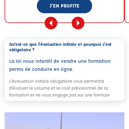
J'EN PROFITE
Qu'est-ce que l'évaluation initiale et pourquoi c'est
obligatoire ?
La loi nous interdit de vendre une formation
perms de conduire en ligne.
L'évaluation initiale obligatoire vous permettra
d'évaluer le volume et le coût prévisionnel de la
formation et ne vous engage pas sur une formule