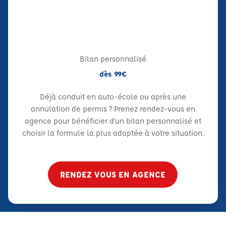
Bilan personnalisé
dès 99€
Déjà conduit en auto-école ou après une
annulation de permis ? Prenez rendez-vous en
agence pour bénéficier d’un bilan personnalisé et
choisir la formule la plus adaptée à votre situation.
RENDEZ VOUS EN AGENCE