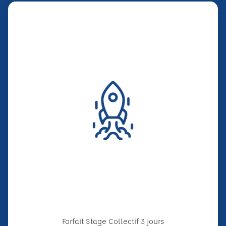
Forfait Stage Collectif 3 jours