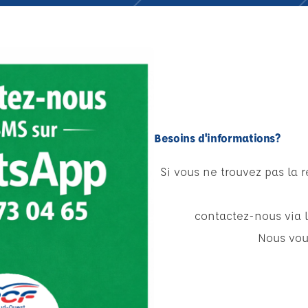
Besoins d'informations?
Si vous ne trouvez pas la 
contactez-nous via 
Nous vou