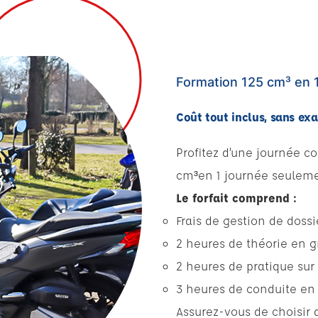
Formation 125 cm³ en 
Coût tout inclus, sans ex
Profitez d’une journée c
cm³en 1 journée seuleme
Le forfait comprend :
Frais de gestion de dossi
2 heures de théorie en g
2 heures de pratique sur
3 heures de conduite en 
Assurez-vous de choisir 