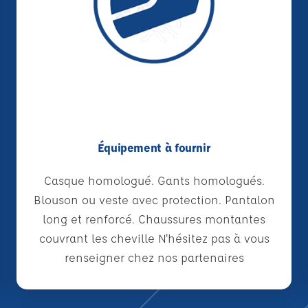
Équipement à fournir
Casque homologué. Gants homologués.
Blouson ou veste avec protection. Pantalon
long et renforcé. Chaussures montantes
couvrant les cheville N'hésitez pas à vous
renseigner chez nos partenaires