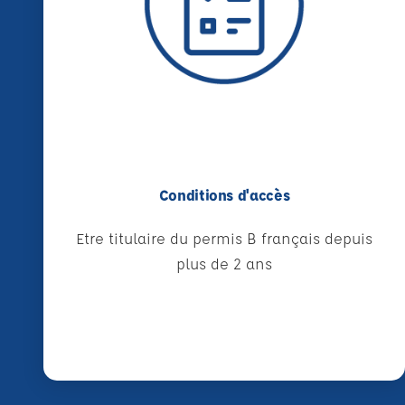
Conditions d'accès
Etre titulaire du permis B français depuis
plus de 2 ans