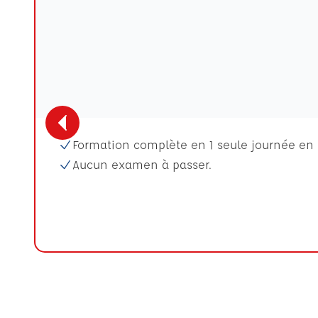
Formation complète en 1 seule journée en 
Aucun examen à passer.