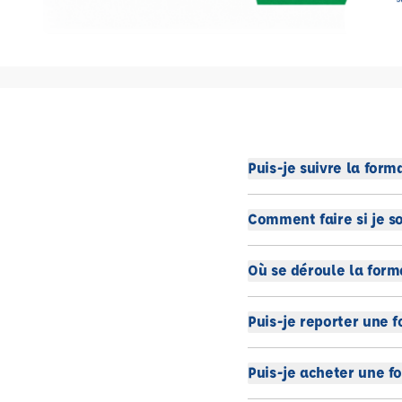
Puis-je suivre la for
Comment faire si je so
Où se déroule la form
Puis-je reporter une f
Puis-je acheter une fo