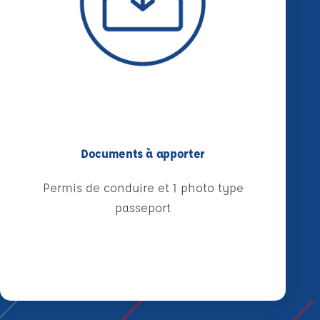
Documents à apporter
Permis de conduire et 1 photo type
passeport