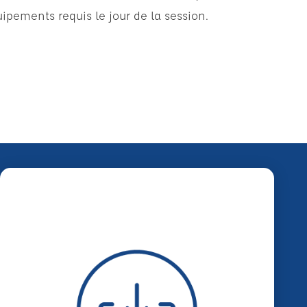
ipements requis le jour de la session.