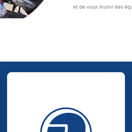
et de vous munir des équ