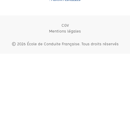
CGV
Mentions légales
© 2026 École de Conduite Française. Tous droits réservés