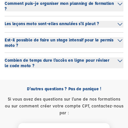
Comment puis-je organiser mon planning de formation
?
Les leçons moto sont-elles annulées s'il pleut ?
Est-il possible de faire un stage intensif pour le permis
moto ?
Combien de temps dure l'accès en ligne pour réviser
le code moto ?
D'autres questions ? Pas de panique !
Si vous avez des questions sur l'une de nos formations
ou sur comment créer votre compte CPT, contactez-nous
par :