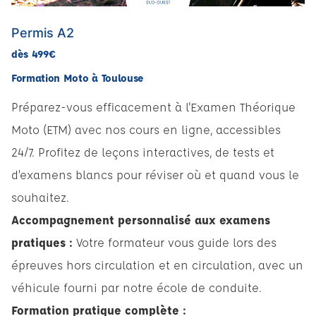
Permis A2
dès 499€
Formation Moto à Toulouse
Préparez-vous efficacement à l'Examen Théorique
Moto (ETM) avec nos cours en ligne, accessibles
24/7. Profitez de leçons interactives, de tests et
d’examens blancs pour réviser où et quand vous le
souhaitez.
Accompagnement personnalisé aux examens
pratiques :
Votre formateur vous guide lors des
épreuves hors circulation et en circulation, avec un
véhicule fourni par notre école de conduite.
Formation pratique complète :