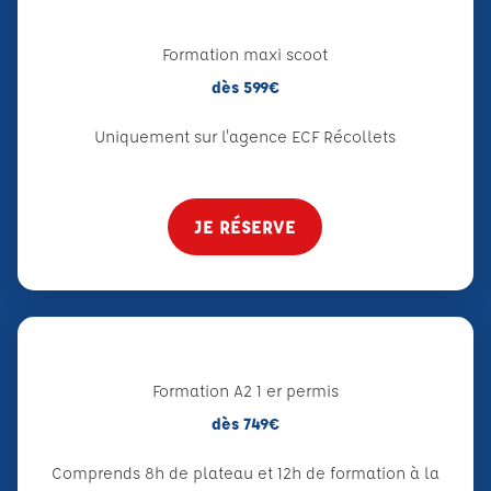
Formation maxi scoot
dès 599€
Uniquement sur l'agence ECF Récollets
JE RÉSERVE
Formation A2 1 er permis
dès 749€
Comprends 8h de plateau et 12h de formation à la