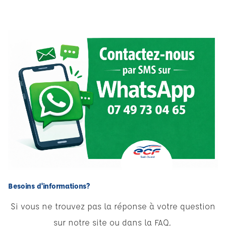
Besoins d'informations?
Si vous ne trouvez pas la réponse à votre question
sur notre site ou dans la FAQ,