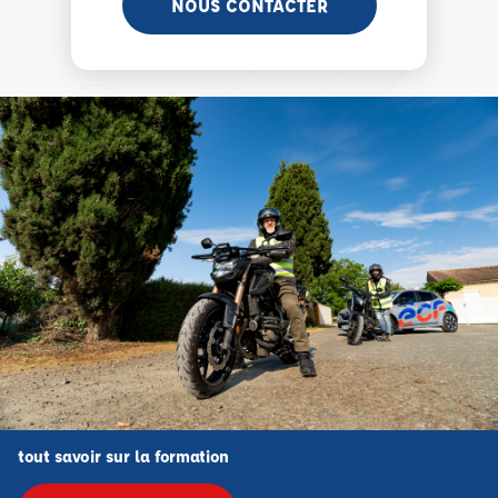
NOUS CONTACTER
tout savoir sur la formation