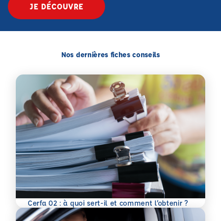
JE DÉCOUVRE
Nos dernières fiches conseils
En savoir plus
Cerfa 02 : à quoi sert-il et comment l’obtenir ?