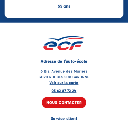
55 ans
Adresse de l'auto-école
6 Bis, Avenue des Mûriers
31120 ROQUES SUR GARONNE
Voir sur la carte
05 62 87 72 24
NOUS CONTACTER
Service client