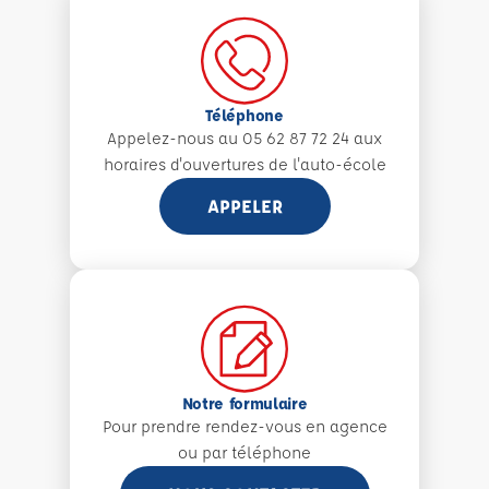
Téléphone
Appelez-nous au 05 62 87 72 24 aux
horaires d'ouvertures de l'auto-école
APPELER
Notre formulaire
Pour prendre rendez-vous en agence
ou par téléphone