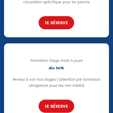
circulation spécifique pour 1er permis
JE RÉSERVE
Formation Stage moto 4 jours
dès 549€
Pensez à voir nos stages ( attention pré formation
obligatoire pour les non initiés)
JE RÉSERVE