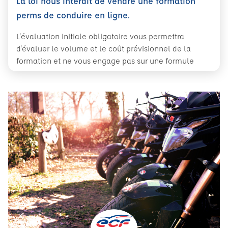
La loi nous interdit de vendre une formation
perms de conduire en ligne.
L'évaluation initiale obligatoire vous permettra
d'évaluer le volume et le coût prévisionnel de la
formation et ne vous engage pas sur une formule