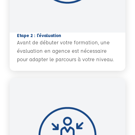
Etape 2 : l'évaluation
Avant de débuter votre formation, une
évaluation en agence est nécessaire
pour adapter le parcours à votre niveau.