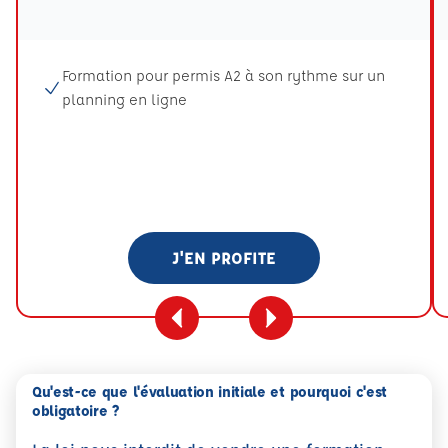
Tooltip eval mention
Formation pour permis A2 à son rythme sur un
planning en ligne
J'EN PROFITE
Qu'est-ce que l'évaluation initiale et pourquoi c'est
obligatoire ?