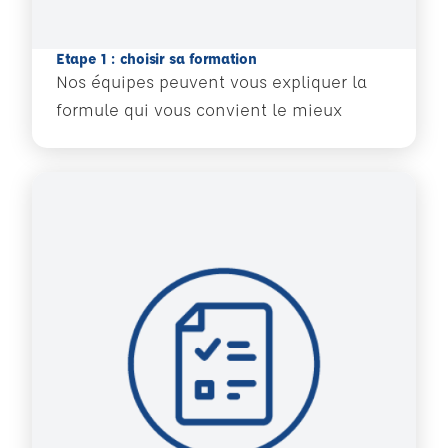
Etape 1 : choisir sa formation
Nos équipes peuvent vous expliquer la
formule qui vous convient le mieux