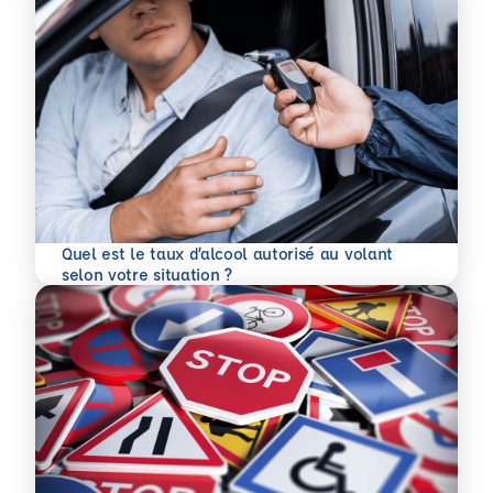
Quel est le taux d’alcool autorisé au volant
En savoir plus
selon votre situation ?