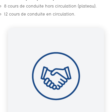
8 cours de conduite hors circulation (plateau).
12 cours de conduite en circulation.