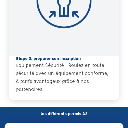
Etape 3: préparer son inscription
Équipement Sécurité : Roulez en toute
sécurité avec un équipement conforme,
à tarifs avantageux grâce à nos
partenaires.
les différents permis A2