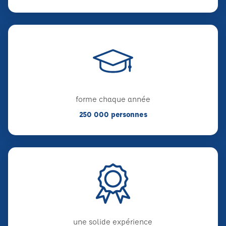
forme chaque année
250 000 personnes
une solide expérience