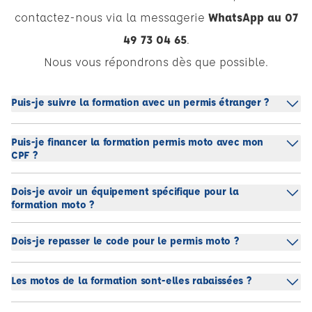
contactez-nous via la messagerie
WhatsApp au 07
49 73 04 65
.
Nous vous répondrons dès que possible.
Puis-je suivre la formation avec un permis étranger ?
Puis-je financer la formation permis moto avec mon
CPF ?
Dois-je avoir un équipement spécifique pour la
formation moto ?
Dois-je repasser le code pour le permis moto ?
Les motos de la formation sont-elles rabaissées ?