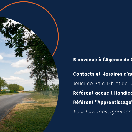
Bienvenue à l'Agence de 
Contacts et Horaires d'a
Jeudi de 9h à 12h et de 1
Référent accueil Handic
Référent "Apprentissage
Pour tous renseignements 