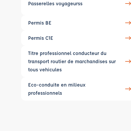
Passerelles voyageurss
Permis BE
Permis C1E
Titre professionnel conducteur du
transport routier de marchandises sur
tous vehicules
Eco-conduite en milieux
professionnels