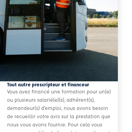
Tout autre prescripteur et financeur
Vous avez financé une formation pour un(e)
ou plusieurs salarié(e)(s), adhérent(s),
demandeur(s) d'emploi, nous avons besoin
de recueillir votre avis sur la prestation que
nous vous avons fournie. Pour cela vous