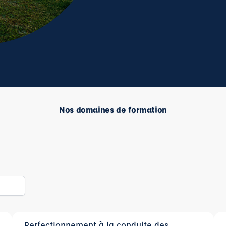
Nos domaines de formation
Perfectionnement à la conduite des