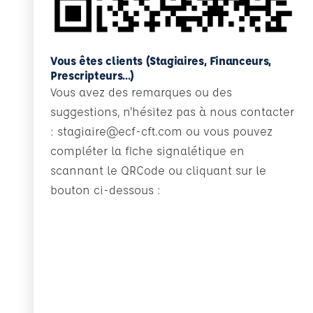
Vous êtes clients (Stagiaires, Financeurs,
Prescripteurs...)
Vous avez des remarques ou des
suggestions, n'hésitez pas à nous contacter
: stagiaire@ecf-cft.com ou vous pouvez
compléter la fiche signalétique en
scannant le QRCode ou cliquant sur le
bouton ci-dessous :
En savoir plus