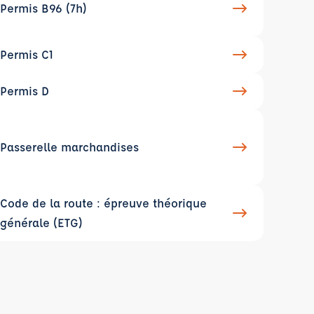
Permis B96 (7h)
Permis C1
Permis D
Passerelle marchandises
Code de la route : épreuve théorique
générale (ETG)