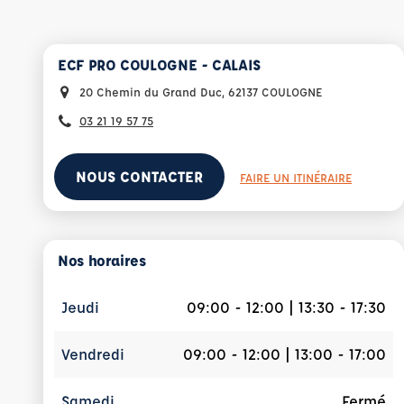
ECF PRO COULOGNE - CALAIS
20 Chemin du Grand Duc, 62137 COULOGNE
03 21 19 57 75
NOUS CONTACTER
FAIRE UN ITINÉRAIRE
Nos horaires
Jeudi
09:00 - 12:00 | 13:30 - 17:30
Vendredi
09:00 - 12:00 | 13:00 - 17:00
Samedi
Fermé