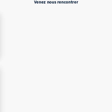
Venez nous rencontrer