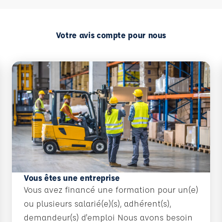
Votre avis compte pour nous
Vous êtes une entreprise
Vous avez financé une formation pour un(e)
ou plusieurs salarié(e)(s), adhérent(s),
demandeur(s) d'emploi Nous avons besoin