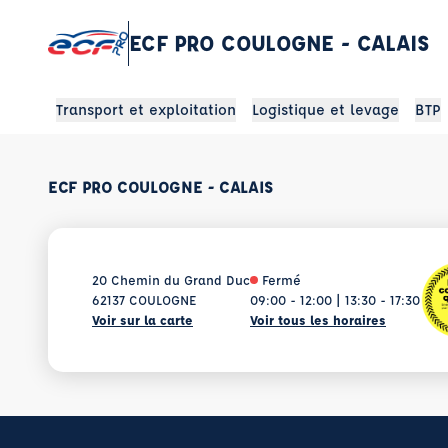
ECF PRO COULOGNE - CALAIS
Transport et exploitation
Logistique et levage
BTP
ECF PRO COULOGNE - CALAIS
20 Chemin du Grand Duc
Fermé
62137 COULOGNE
09:00 - 12:00 | 13:30 - 17:30
Voir sur la carte
Voir tous les horaires