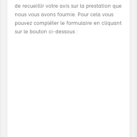
de recueillir votre avis sur la prestation que
nous vous avons fournie. Pour cela vous
pouvez compléter le formulaire en cliquant
sur le bouton ci-dessous :
En savoir plus