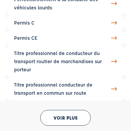
véhicules lourds
Permis C
Permis CE
Titre professionnel de conducteur du
transport routier de marchandises sur
porteur
Titre professionnel conducteur de
transport en commun sur route
VOIR PLUS