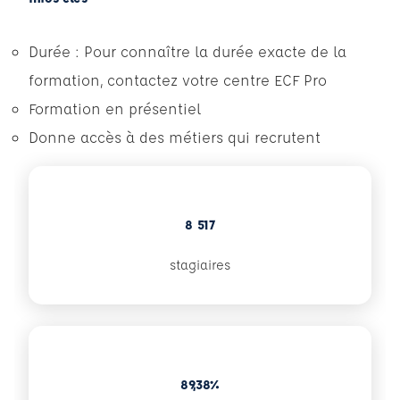
Durée : Pour connaître la durée exacte de la
formation, contactez votre centre ECF Pro
Formation en présentiel
Donne accès à des métiers qui recrutent
8 517
stagiaires
89,38%