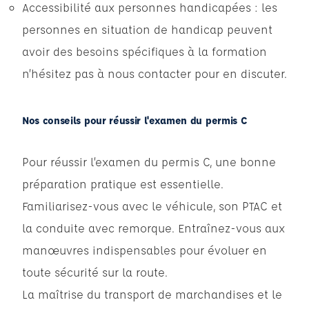
Accessibilité aux personnes handicapées : les
personnes en situation de handicap peuvent
avoir des besoins spécifiques à la formation
n’hésitez pas à nous contacter pour en discuter.
Nos conseils pour réussir l'examen du permis C
Pour réussir l’examen du permis C, une bonne
préparation pratique est essentielle.
Familiarisez-vous avec le véhicule, son PTAC et
la conduite avec remorque. Entraînez-vous aux
manœuvres indispensables pour évoluer en
toute sécurité sur la route.
La maîtrise du transport de marchandises et le