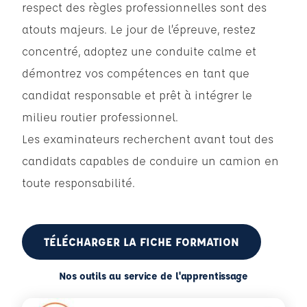
respect des règles professionnelles sont des
atouts majeurs. Le jour de l’épreuve, restez
concentré, adoptez une conduite calme et
démontrez vos compétences en tant que
candidat responsable et prêt à intégrer le
milieu routier professionnel.
Les examinateurs recherchent avant tout des
candidats capables de conduire un camion en
toute responsabilité.
TÉLÉCHARGER LA FICHE FORMATION
Nos outils au service de l'apprentissage