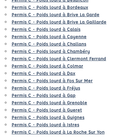
Permis C - Poids lourd à Bordeaux
Permis C - Poids lourd à Brive La Garde
Permis C - Poids lourd à Brive La Gaillarde
Permis C - Poids lourd à Calais
Permis C - Poids lourd à Cayenne
Permis C - Poids lourd à Challans
Permis C - Poids lourd à Chambéry
Permis C - Poids lourd à Clermont Ferrand
Permis C - Poids lourd à Colmar
Permis C - Poids lourd à Dax
Permis C - Poids lourd à Fos Sur Mer
Permis C - Poids lourd à Fréjus
Permis C - Poids lourd à Gap
Permis C - Poids lourd à Grenoble
Permis C - Poids lourd à Gueret
Permis C - Poids lourd à Guignes
Permis C - Poids lourd à Istres
Permis C - Poids lourd à La Roche Sur Yon