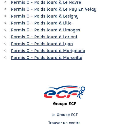
Permis C - Poids lourd à Le Havre
Permis C - Poids lourd à Le Puy En Velay
Permis C - Poids lourd à Lesigny
Permis C - Poids lourd à Lille
Permis C - Poids lourd à Limoges
Permis C - Poids lourd à Lorient
Permis C - Poids lourd à Lyon
Permis C - Poids lourd à Marignane
Permis C - Poids lourd à Marseille
Groupe ECF
Le Groupe ECF
Trouver un centre