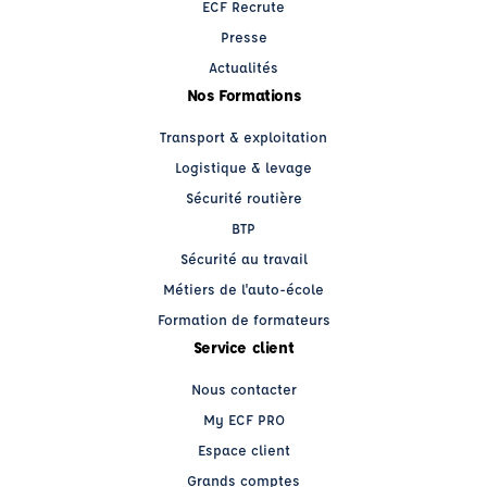
ECF Recrute
Presse
Actualités
Nos Formations
Transport & exploitation
Logistique & levage
Sécurité routière
BTP
Sécurité au travail
Métiers de l'auto-école
Formation de formateurs
Service client
Nous contacter
My ECF PRO
Espace client
Grands comptes