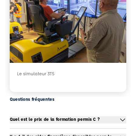
Le simulateur 3T5
Questions fréquentes
Quel est le prix de la formation permis C ?