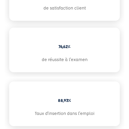
de satisfaction client
76,62%
de réussite à l'examen
88,93%
Taux d'insertion dans l'emploi