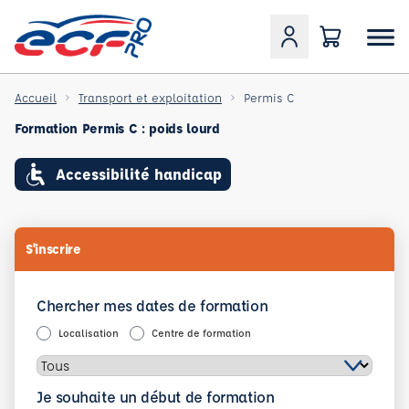
Accueil
Transport et exploitation
Permis C
Formation Permis C : poids lourd
Accessibilité handicap
S'inscrire
Chercher mes dates de formation
Localisation
Centre de formation
Je souhaite un début de formation