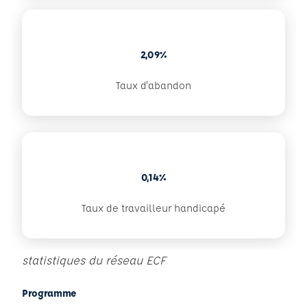
2,09%
Taux d'abandon
0,14%
Taux de travailleur handicapé
statistiques du réseau ECF
Programme