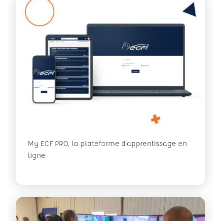
My ECF PRO, la plateforme d'apprentissage en
ligne