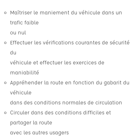
Maîtriser le maniement du véhicule dans un
trafic faible
ou nul
Effectuer les vérifications courantes de sécurité
du
véhicule et effectuer les exercices de
maniabilité
Appréhender la route en fonction du gabarit du
véhicule
dans des conditions normales de circulation
Circuler dans des conditions difficiles et
partager la route
avec les autres usagers