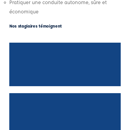
Pratiquer une conduite autonome, sûre et
économique
Nos stagiaires témoignent