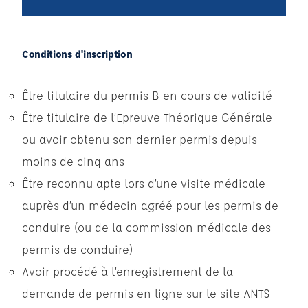
Conditions d'inscription
Être titulaire du permis B en cours de validité
Être titulaire de l’Epreuve Théorique Générale
ou avoir obtenu son dernier permis depuis
moins de cinq ans
Être reconnu apte lors d’une visite médicale
auprès d’un médecin agréé pour les permis de
conduire (ou de la commission médicale des
permis de conduire)
Avoir procédé à l’enregistrement de la
demande de permis en ligne sur le site ANTS