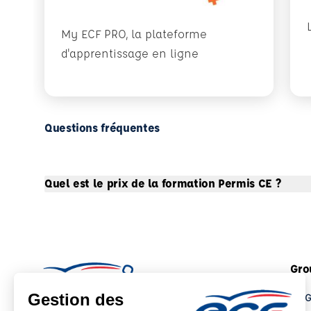
My ECF PRO, la plateforme
d'apprentissage en ligne
Questions fréquentes
Quel est le prix de la formation Permis CE ?
Gro
Le 