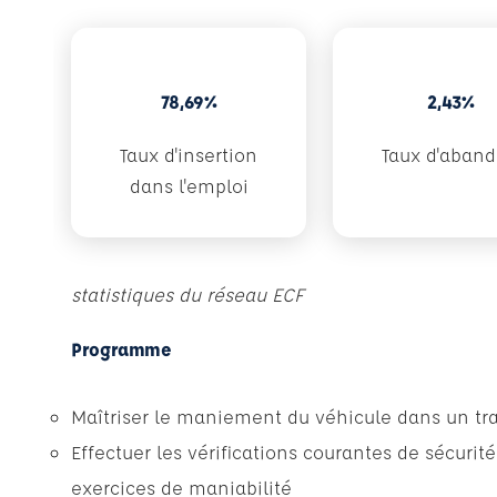
78,69%
2,43%
Taux d'insertion
Taux d'aban
dans l'emploi
statistiques du réseau ECF
Programme
Maîtriser le maniement du véhicule dans un traf
Effectuer les vérifications courantes de sécurité
exercices de maniabilité