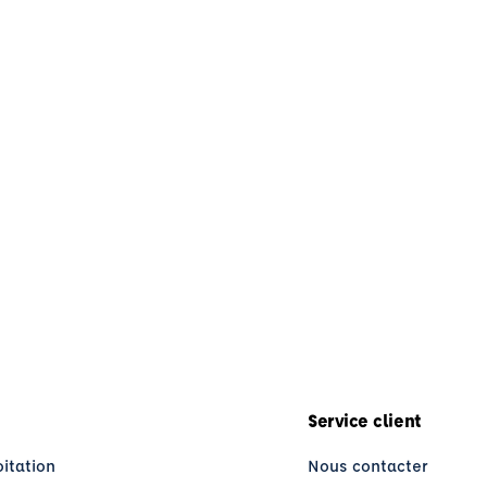
Service client
oitation
Nous contacter