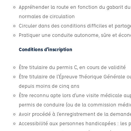
Appréhender la route en fonction du gabarit du
normales de circulation
Circuler dans des conditions difficiles et partag
Pratiquer une conduite autonome, sûre et éco
Conditions d'inscription
Être titulaire du permis C, en cours de validité
Être titulaire de l’Épreuve Théorique Générale 
depuis moins de cinq ans
Être reconnu apte lors d’une visite médicale a
permis de conduire (ou de la commission médic
Avoir procédé à l’enregistrement de la demande
Accessibilité aux personnes handicapées : les 