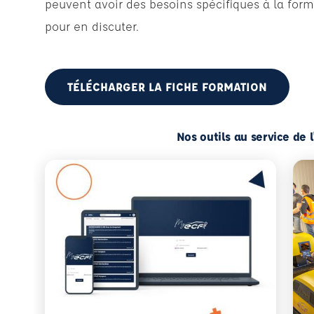
peuvent avoir des besoins spécifiques à la form
pour en discuter.
TÉLÉCHARGER LA FICHE FORMATION
Nos outils au service de 