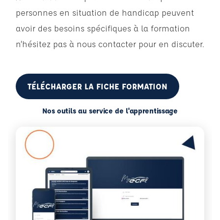
personnes en situation de handicap peuvent
avoir des besoins spécifiques à la formation
n’hésitez pas à nous contacter pour en discuter.
TÉLÉCHARGER LA FICHE FORMATION
Nos outils au service de l'apprentissage