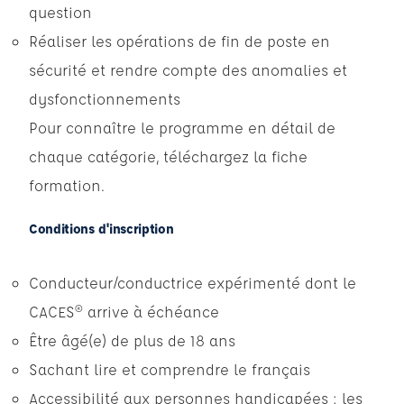
question
Réaliser les opérations de fin de poste en
sécurité et rendre compte des anomalies et
dysfonctionnements
Pour connaître le programme en détail de
chaque catégorie,
téléchargez la fiche
formation
.
Conditions d'inscription
Conducteur/conductrice expérimenté dont le
CACES® arrive à échéance
Être âgé(e) de plus de 18 ans
Sachant lire et comprendre le français
Accessibilité aux personnes handicapées : les