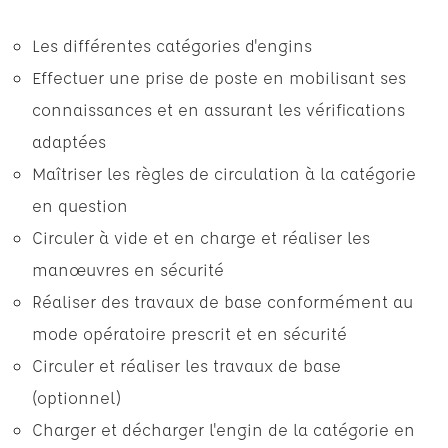
Les différentes catégories d'engins
Effectuer une prise de poste en mobilisant ses
connaissances et en assurant les vérifications
adaptées
Maîtriser les règles de circulation à la catégorie
en question
Circuler à vide et en charge et réaliser les
manœuvres en sécurité
Réaliser des travaux de base conformément au
mode opératoire prescrit et en sécurité
Circuler et réaliser les travaux de base
(optionnel)
Charger et décharger l'engin de la catégorie en