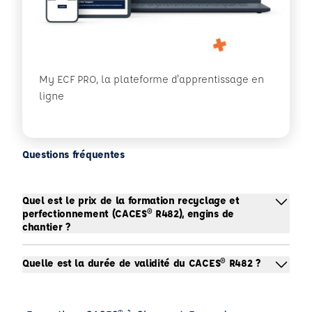
My ECF PRO, la plateforme d'apprentissage en
ligne
Questions fréquentes
Quel est le prix de la formation recyclage et
perfectionnement (CACES® R482), engins de
chantier ?
Quelle est la durée de validité du CACES® R482 ?