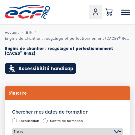
Accueil
BTP
Engins de chantier : recyclage et perfectionnement (CACES® R482)
Engins de chantier : recyclage et perfectionnement
(CACES® R482)
Accessibilité handicap
S'inscrire
Chercher mes dates de formation
Localisation
Centre de formation