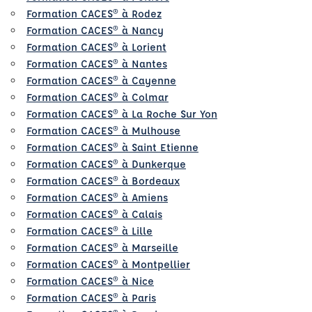
Formation CACES® à Rodez
Formation CACES® à Nancy
Formation CACES® à Lorient
Formation CACES® à Nantes
Formation CACES® à Cayenne
Formation CACES® à Colmar
Formation CACES® à La Roche Sur Yon
Formation CACES® à Mulhouse
Formation CACES® à Saint Etienne
Formation CACES® à Dunkerque
Formation CACES® à Bordeaux
Formation CACES® à Amiens
Formation CACES® à Calais
Formation CACES® à Lille
Formation CACES® à Marseille
Formation CACES® à Montpellier
Formation CACES® à Nice
Formation CACES® à Paris