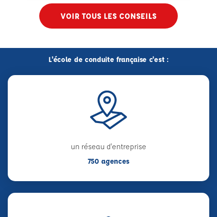
VOIR TOUS LES CONSEILS
L'école de conduite française c'est :
un réseau d'entreprise
750 agences