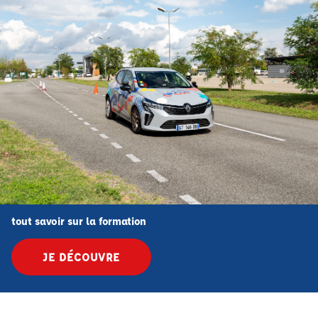
tout savoir sur la formation
JE DÉCOUVRE