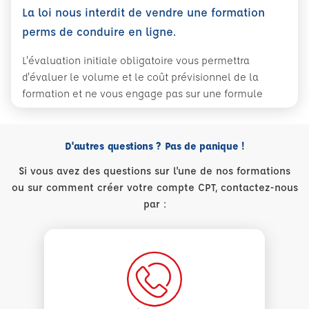
La loi nous interdit de vendre une formation
perms de conduire en ligne.
L'évaluation initiale obligatoire vous permettra
d'évaluer le volume et le coût prévisionnel de la
formation et ne vous engage pas sur une formule
D'autres questions ? Pas de panique !
Si vous avez des questions sur l'une de nos formations
ou sur comment créer votre compte CPT, contactez-nous
par :