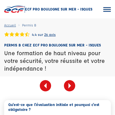
ECF PRO BOULOGNE SUR MER - ISQUES
Accueil
Permis B
4.4 sur
26 avis
PERMIS B CHEZ ECF PRO BOULOGNE SUR MER - ISQUES
Une formation de haut niveau pour
votre sécurité, votre réussite et votre
indépendance !
Qu'est-ce que l'évaluation initiale et pourquoi c'est
obligatoire ?