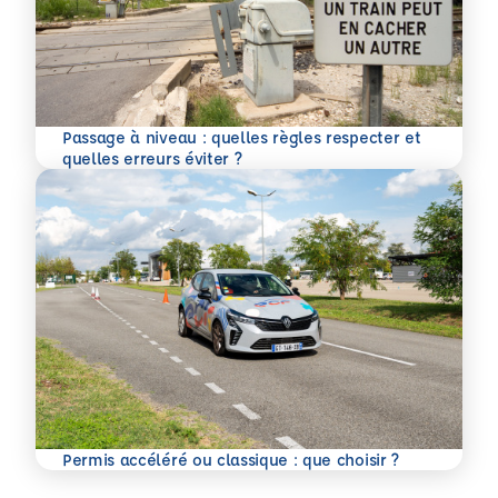
Passage à niveau : quelles règles respecter et
En savoir plus
quelles erreurs éviter ?
En savoir plus
Permis accéléré ou classique : que choisir ?