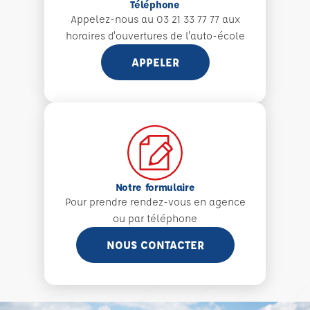
Téléphone
Appelez-nous au 03 21 33 77 77 aux
horaires d'ouvertures de l'auto-école
APPELER
Notre formulaire
Pour prendre rendez-vous en agence
ou par téléphone
NOUS CONTACTER