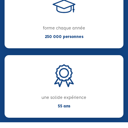
forme chaque année
250 000 personnes
une solide expérience
55 ans