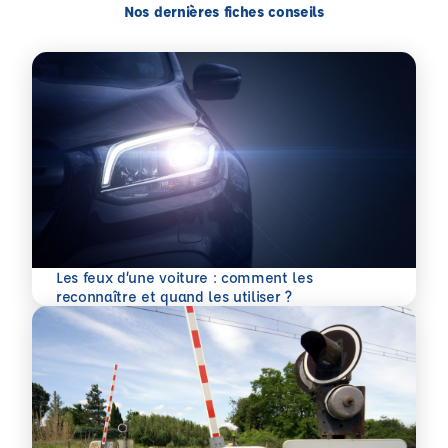
Nos dernières fiches conseils
Les feux d’une voiture : comment les
En savoir plus
reconnaître et quand les utiliser ?