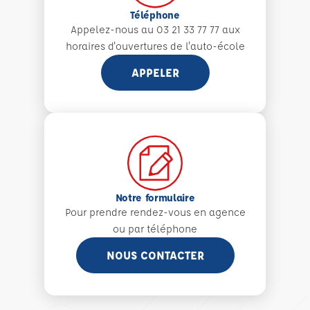
Téléphone
Appelez-nous au 03 21 33 77 77 aux
horaires d'ouvertures de l'auto-école
APPELER
Notre formulaire
Pour prendre rendez-vous en agence
ou par téléphone
NOUS CONTACTER