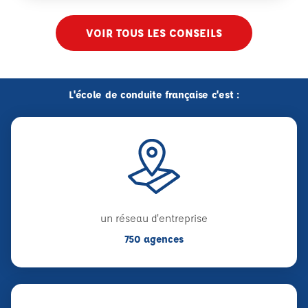
VOIR TOUS LES CONSEILS
L'école de conduite française c'est :
un réseau d'entreprise
750 agences