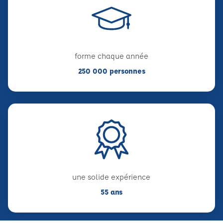
forme chaque année
250 000 personnes
une solide expérience
55 ans