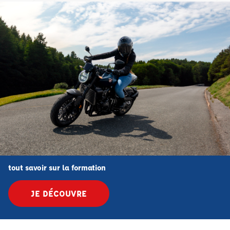
tout savoir sur la formation
JE DÉCOUVRE