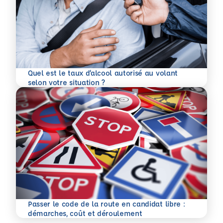
Quel est le taux d’alcool autorisé au volant
En savoir plus
selon votre situation ?
Passer le code de la route en candidat libre :
En savoir plus
démarches, coût et déroulement