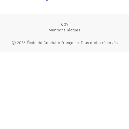
CGV
Mentions légales
© 2026 École de Conduite Française. Tous droits réservés