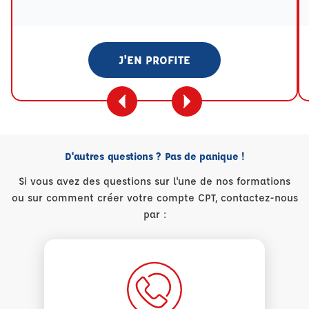
J'EN PROFITE
D'autres questions ? Pas de panique !
Si vous avez des questions sur l'une de nos formations
ou sur comment créer votre compte CPT, contactez-nous
par :