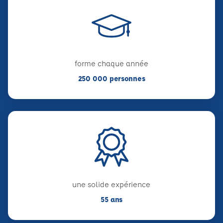
forme chaque année
250 000 personnes
une solide expérience
55 ans