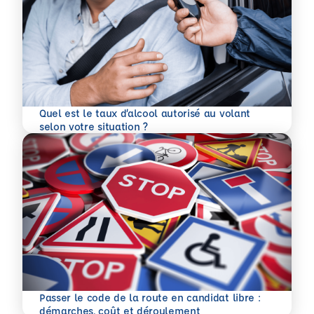
Quel est le taux d’alcool autorisé au volant
En savoir plus
selon votre situation ?
Passer le code de la route en candidat libre :
En savoir plus
démarches, coût et déroulement