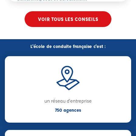
VOIR TOUS LES CONSEILS
L'école de conduite française c'est :
un réseau d'entreprise
750 agences