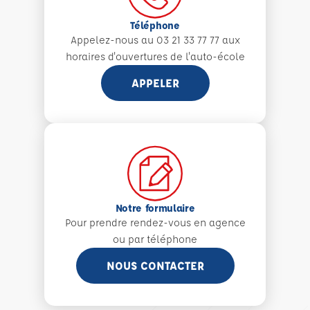
Téléphone
Appelez-nous au 03 21 33 77 77 aux
horaires d'ouvertures de l'auto-école
APPELER
Notre formulaire
Pour prendre rendez-vous en agence
ou par téléphone
NOUS CONTACTER