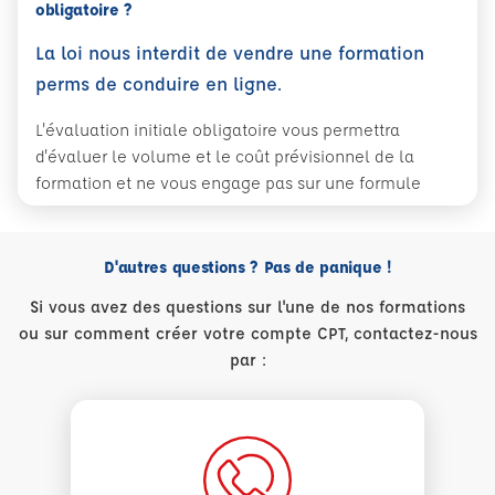
obligatoire ?
La loi nous interdit de vendre une formation
perms de conduire en ligne.
L'évaluation initiale obligatoire vous permettra
d'évaluer le volume et le coût prévisionnel de la
formation et ne vous engage pas sur une formule
D'autres questions ? Pas de panique !
Si vous avez des questions sur l'une de nos formations
ou sur comment créer votre compte CPT, contactez-nous
par :