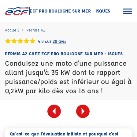
ECF PRO BOULOGNE SUR MER - ISQUES
Accueil
Permis A2
4.8 sur
28 avis
PERMIS A2 CHEZ ECF PRO BOULOGNE SUR MER - ISQUES
Conduisez une moto d’une puissance
allant jusqu’à 35 kW dont le rapport
puissance/poids est inférieur ou égal à
0,2kW par kilo dès vos 18 ans !
Qu'est-ce que l'évaluation initiale et pourquoi c'est