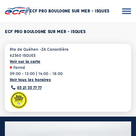
ECF PRO BOULOGNE SUR MER - ISQUES
ECF PRO BOULOGNE SUR MER - ISQUES
Rte de Quéhen -ZA Canardière
62360 ISQUES
Voir sur la carte
Fermé
09:00 - 12:00 | 14:00 - 18:00
Voir tous les horaires
03 21 33 77 77