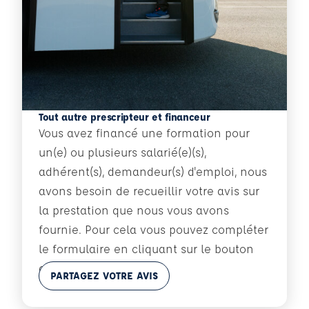
Tout autre prescripteur et financeur
Vous avez financé une formation pour
un(e) ou plusieurs salarié(e)(s),
adhérent(s), demandeur(s) d'emploi, nous
avons besoin de recueillir votre avis sur
la prestation que nous vous avons
fournie. Pour cela vous pouvez compléter
le formulaire en cliquant sur le bouton
ci-dessous :
En savoir plus
PARTAGEZ VOTRE AVIS