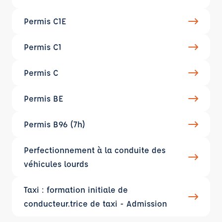
Permis C1E
Permis C1
Permis C
Permis BE
Permis B96 (7h)
Perfectionnement à la conduite des
véhicules lourds
Taxi : formation initiale de
conducteur.trice de taxi - Admission