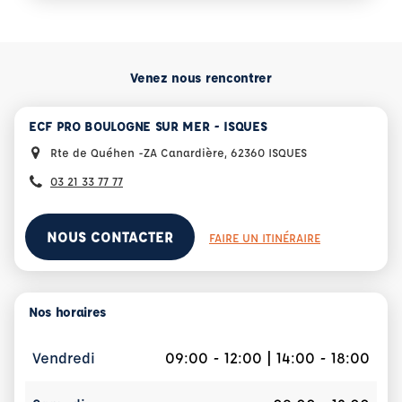
Venez nous rencontrer
ECF PRO BOULOGNE SUR MER - ISQUES
Rte de Quéhen -ZA Canardière, 62360 ISQUES
03 21 33 77 77
NOUS CONTACTER
FAIRE UN ITINÉRAIRE
Nos horaires
Vendredi
09:00 - 12:00 | 14:00 - 18:00