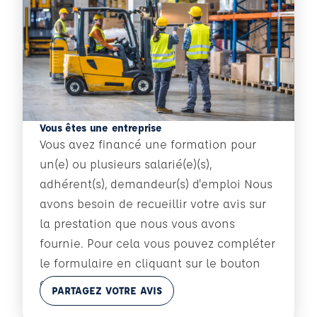
Vous êtes une entreprise
Vous avez financé une formation pour
un(e) ou plusieurs salarié(e)(s),
adhérent(s), demandeur(s) d'emploi Nous
avons besoin de recueillir votre avis sur
la prestation que nous vous avons
fournie. Pour cela vous pouvez compléter
le formulaire en cliquant sur le bouton
ci-dessous :
En savoir plus
PARTAGEZ VOTRE AVIS