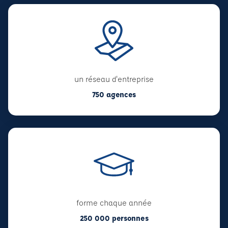
un réseau d'entreprise
750 agences
forme chaque année
250 000 personnes