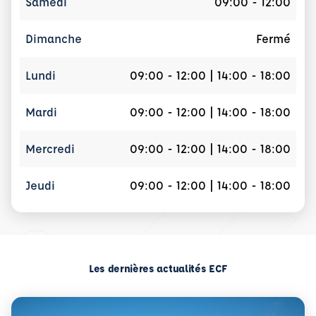
Samedi
09:00 - 12:00
Dimanche
Fermé
Lundi
09:00 - 12:00 | 14:00 - 18:00
Mardi
09:00 - 12:00 | 14:00 - 18:00
Mercredi
09:00 - 12:00 | 14:00 - 18:00
Jeudi
09:00 - 12:00 | 14:00 - 18:00
Les dernières actualités ECF