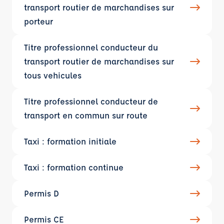
transport routier de marchandises sur
porteur
Titre professionnel conducteur du
transport routier de marchandises sur
tous vehicules
Titre professionnel conducteur de
transport en commun sur route
Taxi : formation initiale
Taxi : formation continue
Permis D
Permis CE