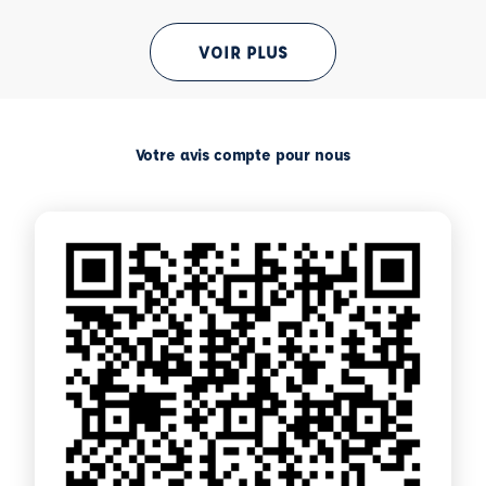
VOIR PLUS
Votre avis compte pour nous