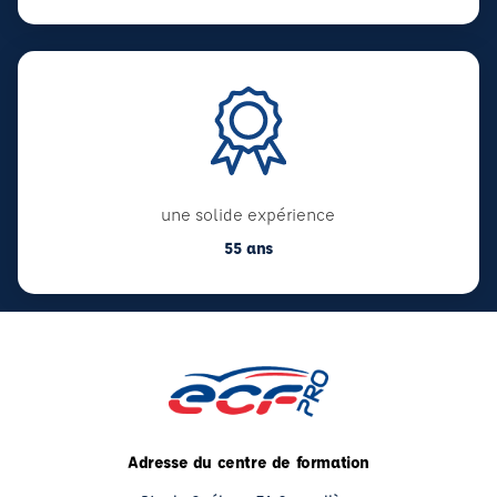
une solide expérience
55 ans
Adresse du centre de formation