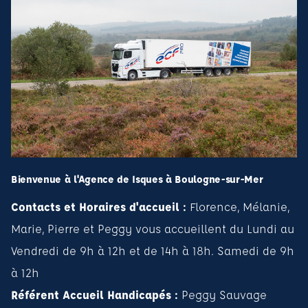
Bienvenue à l'Agence de Isques à Boulogne-sur-Mer
Contacts et Horaires d'accueil :
Florence, Mélanie,
Marie, Pierre et Peggy vous accueillent du Lundi au
Vendredi de 9h à 12h et de 14h à 18h. Samedi de 9h
à 12h
Référent Accueil Handicapés :
Peggy Sauvage