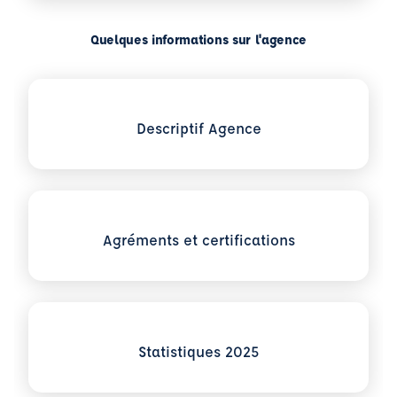
Quelques informations sur l'agence
Voir plus sur Descriptif Agence
Descriptif Agence
Voir plus sur Agréments et certifications
Agréments et certifications
Voir plus sur Statistiques 2025
Statistiques 2025