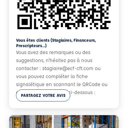
Vous êtes clients (Stagiaires, Financeurs,
Prescripteurs...)
Vous avez des remarques ou des
suggestions, n'hésitez pas à nous
contacter : stagiaire@ecf-cft.com ou
vous pouvez compléter la fiche
signalétique en scannant le QRCode ou
cliquant sur le bouton ci-dessous :
En savoir plus
PARTAGEZ VOTRE AVIS