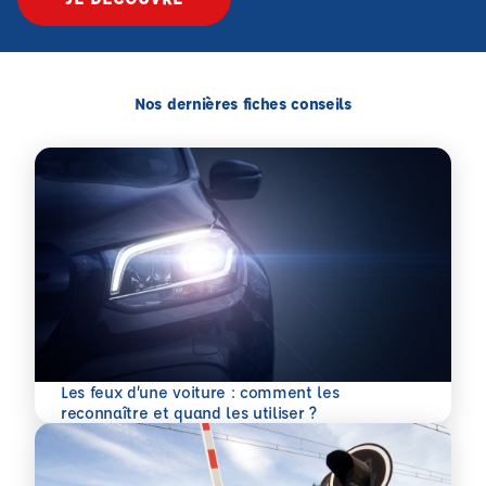
Nos dernières fiches conseils
Les feux d’une voiture : comment les
En savoir plus
reconnaître et quand les utiliser ?