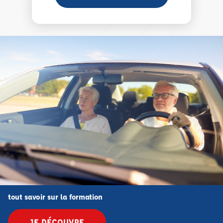
tout savoir sur la formation
JE DÉCOUVRE