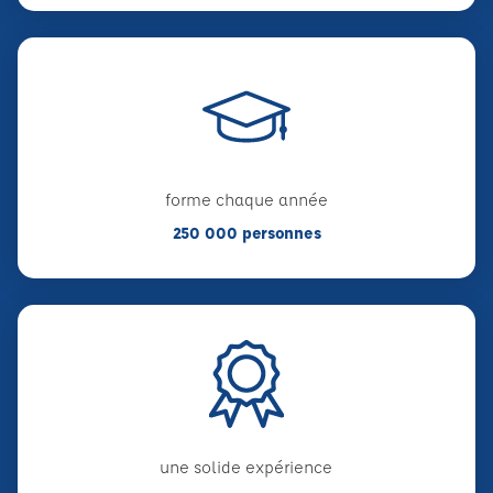
forme chaque année
250 000 personnes
une solide expérience