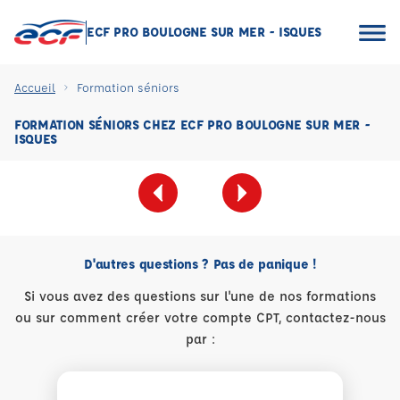
ECF PRO BOULOGNE SUR MER - ISQUES
Accueil
Formation séniors
FORMATION SÉNIORS CHEZ ECF PRO BOULOGNE SUR MER -
ISQUES
D'autres questions ? Pas de panique !
Si vous avez des questions sur l'une de nos formations
ou sur comment créer votre compte CPT, contactez-nous
par :