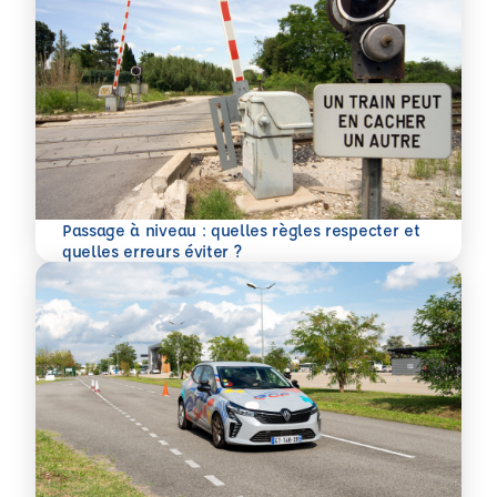
Passage à niveau : quelles règles respecter et
En savoir plus
quelles erreurs éviter ?