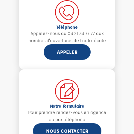
Téléphone
Appelez-nous au 03 21 33 77 77 aux
horaires d'ouvertures de l'auto-école
APPELER
Notre formulaire
Pour prendre rendez-vous en agence
ou par téléphone
NOUS CONTACTER