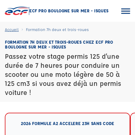
ECF PRO BOULOGNE SUR MER - ISQUES
Accueil
Formation 7h deux et trois-roues
FORMATION 7H DEUX ET TROIS-ROUES CHEZ ECF PRO
BOULOGNE SUR MER - ISQUES
Passez votre stage permis 125 d’une
durée de 7 heures pour conduire un
scooter ou une moto légère de 50 à
125 cm3 si vous avez déjà un permis
voiture !
2026 FORMULE A2 ACCELERE 23H SANS CODE