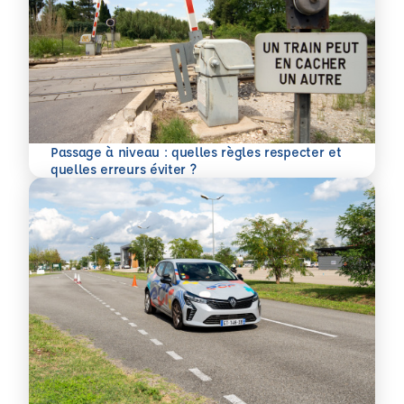
Passage à niveau : quelles règles respecter et
En savoir plus
quelles erreurs éviter ?