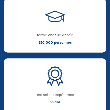
forme chaque année
250 000 personnes
une solide expérience
55 ans