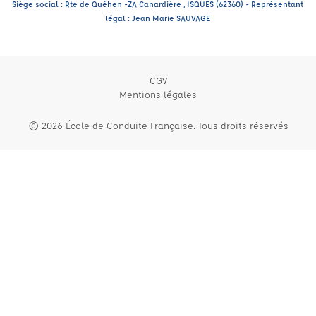
Siège social : Rte de Quéhen -ZA Canardière , ISQUES (62360) - Représentant
légal : Jean Marie SAUVAGE
CGV
Mentions légales
© 2026 École de Conduite Française. Tous droits réservés