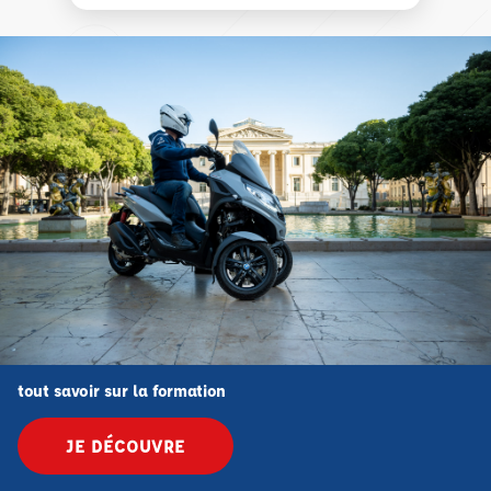
tout savoir sur la formation
JE DÉCOUVRE