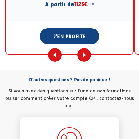
A partir de
1125€
TTC
J'EN PROFITE
D'autres questions ? Pas de panique !
Si vous avez des questions sur l'une de nos formations
ou sur comment créer votre compte CPT, contactez-nous
par :