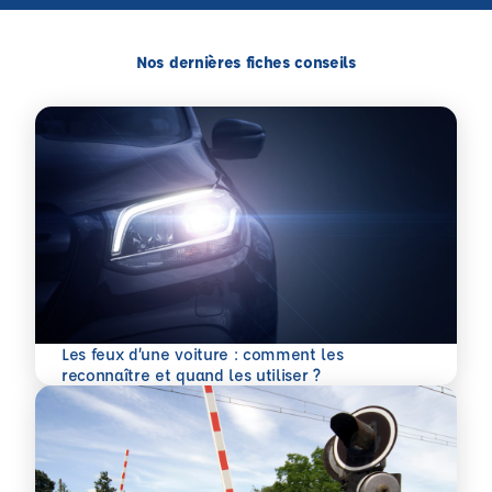
Nos dernières fiches conseils
Les feux d’une voiture : comment les
En savoir plus
reconnaître et quand les utiliser ?