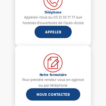
Téléphone
Appelez-nous au 03 21 33 77 77 aux
horaires d'ouvertures de l'auto-école
APPELER
Notre formulaire
Pour prendre rendez-vous en agence
ou par téléphone
NOUS CONTACTER