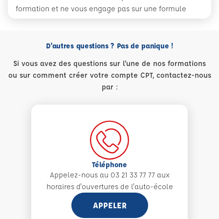
formation et ne vous engage pas sur une formule
D'autres questions ? Pas de panique !
Si vous avez des questions sur l'une de nos formations
ou sur comment créer votre compte CPT, contactez-nous
par :
Téléphone
Appelez-nous au 03 21 33 77 77 aux
horaires d'ouvertures de l'auto-école
APPELER