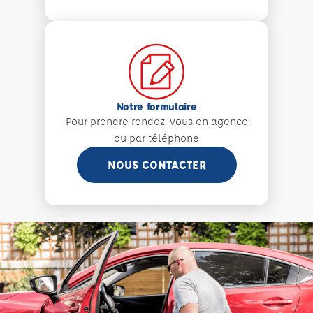
Notre formulaire
Pour prendre rendez-vous en agence
ou par téléphone
NOUS CONTACTER