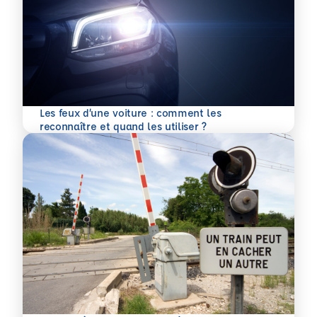
Les feux d’une voiture : comment les
En savoir plus
reconnaître et quand les utiliser ?