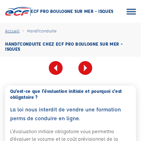
ECF PRO BOULOGNE SUR MER - ISQUES
Accueil
Handi'conduite
HANDI'CONDUITE CHEZ ECF PRO BOULOGNE SUR MER -
ISQUES
Qu'est-ce que l'évaluation initiale et pourquoi c'est
obligatoire ?
La loi nous interdit de vendre une formation
perms de conduire en ligne.
L'évaluation initiale obligatoire vous permettra
d'évaluer le volume et le coût prévisionnel de la