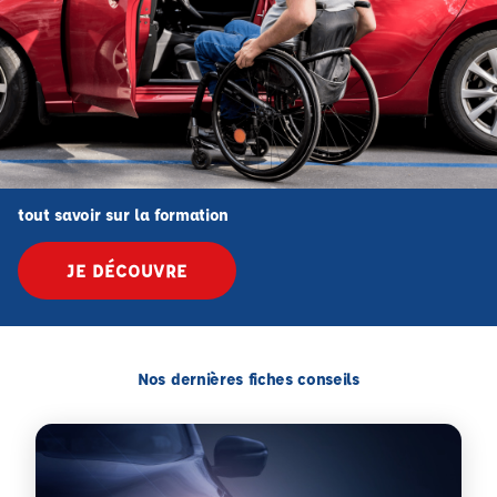
tout savoir sur la formation
JE DÉCOUVRE
Nos dernières fiches conseils