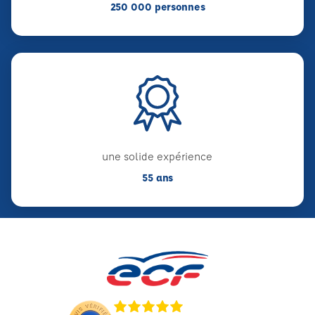
250 000 personnes
une solide expérience
55 ans