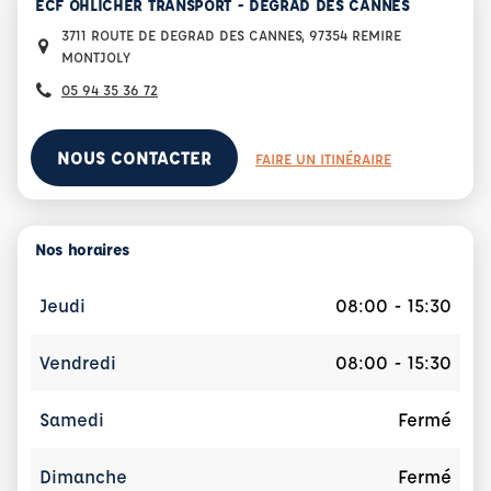
ECF OHLICHER TRANSPORT - DEGRAD DES CANNES
3711 ROUTE DE DEGRAD DES CANNES, 97354 REMIRE
MONTJOLY
05 94 35 36 72
NOUS CONTACTER
FAIRE UN ITINÉRAIRE
Nos horaires
Jeudi
08:00 - 15:30
Vendredi
08:00 - 15:30
Samedi
Fermé
Dimanche
Fermé