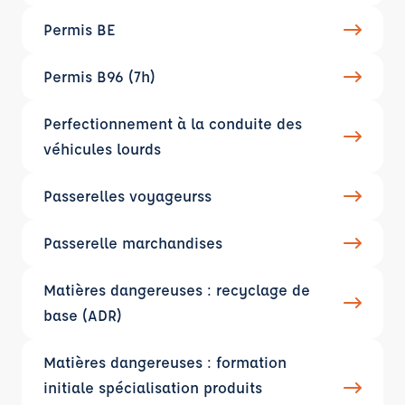
Permis BE
Permis B96 (7h)
Perfectionnement à la conduite des
véhicules lourds
Passerelles voyageurss
Passerelle marchandises
Matières dangereuses : recyclage de
base (ADR)
Matières dangereuses : formation
initiale spécialisation produits