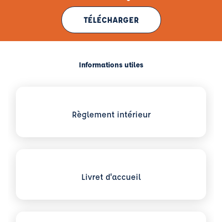
TÉLÉCHARGER
Informations utiles
Voir plus sur Règlement intérieur
Règlement intérieur
Voir plus sur Livret d'accueil
Livret d'accueil