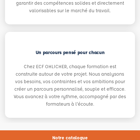
garantir des compétences solides et directement
valorisables sur le marché du travail.
Un parcours pensé pour chacun
Chez ECF OHLICHER, chaque formation est
construite autour de votre projet. Nous analysons
vos besoins, vos contraintes et vos ambitions pour
créer un parcours personnalisé, souple et efficace.
Vous avancez à votre rythme, accompagné par des
formateurs à l’écoute.
Notre catalogue