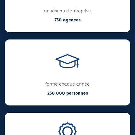
un réseau d'entreprise
750 agences
forme chaque année
250 000 personnes