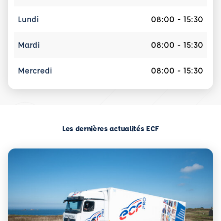
Lundi
08:00 - 15:30
Mardi
08:00 - 15:30
Mercredi
08:00 - 15:30
Les dernières actualités ECF