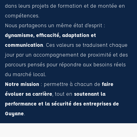
dans leurs projets de formation et de montée en
compétences.
Nous partageons un même état d’esprit :
dynamisme, efficacité, adaptation et
communication
. Ces valeurs se traduisent chaque
jour par un accompagnement de proximité et des
parcours pensés pour répondre aux besoins réels
du marché local.
Notre mission
: permettre à chacun de
faire
évoluer sa carrière
, tout en
soutenant la
performance et la sécurité des entreprises de
Guyane
.