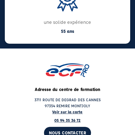
une solide expérience
55 ans
Adresse du centre de formation
3711 ROUTE DE DEGRAD DES CANNES
97354 REMIRE MONTJOLY
Voir sur la carte
05 94 35 36 72
NOUS CONTACTER