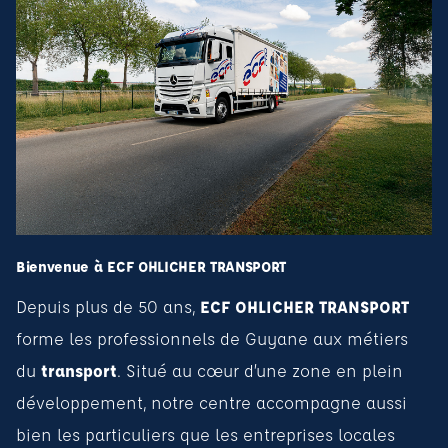
Bienvenue à ECF OHLICHER TRANSPORT
Depuis plus de 50 ans,
ECF OHLICHER TRANSPORT
forme les professionnels de Guyane aux métiers
du
transport
. Situé au cœur d’une zone en plein
développement, notre centre accompagne aussi
bien les particuliers que les entreprises locales