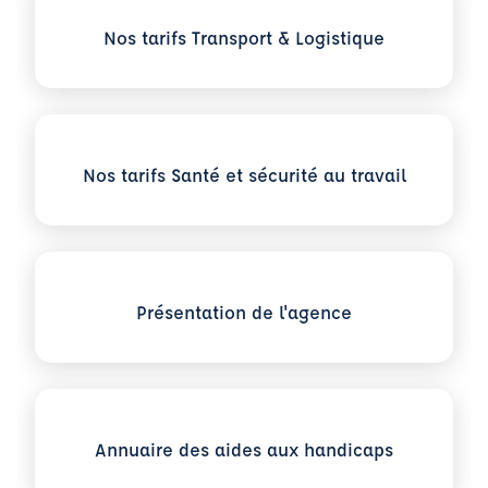
Voir plus sur Nos tarifs Transport & Logistique
Nos tarifs Transport & Logistique
Voir plus sur Nos tarifs Santé et sécurité au travail
Nos tarifs Santé et sécurité au travail
Voir plus sur Présentation de l'agence
Présentation de l'agence
Voir plus sur Annuaire des aides aux handicaps
Annuaire des aides aux handicaps