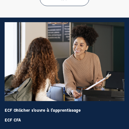
ECF Ohlicher s’ouvre à l’apprentissage
ECF CFA