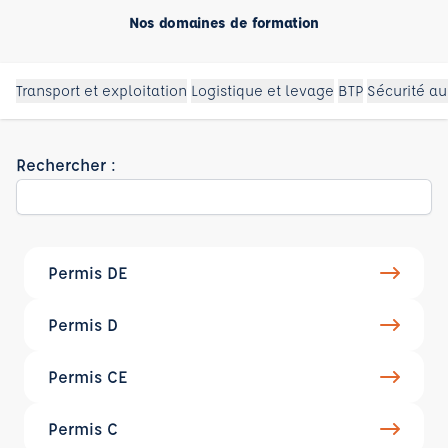
Nos domaines de formation
Transport et exploitation
Logistique et levage
BTP
Sécurité au
Rechercher :
Permis DE
Permis D
Permis CE
Permis C