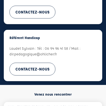
CONTACTEZ-NOUS
Référent Handicap
Laudet Sylvain : Tél : 06 94 96 41 58 / Mail :
dir.pedagogique@ohlicher.fr
CONTACTEZ-NOUS
Venez nous rencontrer