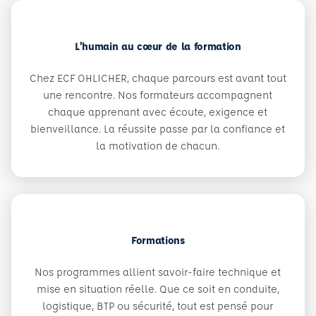
L’humain au cœur de la formation
Chez ECF OHLICHER, chaque parcours est avant tout
une rencontre. Nos formateurs accompagnent
chaque apprenant avec écoute, exigence et
bienveillance. La réussite passe par la confiance et
la motivation de chacun.
Formations
Nos programmes allient savoir-faire technique et
mise en situation réelle. Que ce soit en conduite,
logistique, BTP ou sécurité, tout est pensé pour