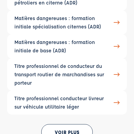
pétroliers en citerne (ADR)
Matières dangereuses : formation
initiale spécialisation citernes (ADR)
Matières dangereuses : formation
initiale de base (ADR)
Titre professionnel de conducteur du
transport routier de marchandises sur
porteur
Titre professionnel conducteur livreur
sur véhicule utilitaire léger
VOIR PLUS