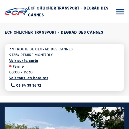
ECF OHLICHER TRANSPORT - DEGRAD DES
CANNES
ECF OHLICHER TRANSPORT - DEGRAD DES CANNES
3711 ROUTE DE DEGRAD DES CANNES
97354 REMIRE MONTJOLY
Voir sur la carte
Fermé
08:00 - 15:30
Voir tous les horaires
05 94 35 36 72