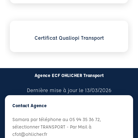
Voir plus sur Certificat Qualiopi Transport
Certificat Qualiopi Transport
Agence ECF OHLICHER Transport
Dernière mise à jour le 13/03/2026
Contact Agence
Samara par téléphone au 05 94 35 36 72,
sélectionner TRANSPORT - Par Mail à
cfot@ohlicher.fr