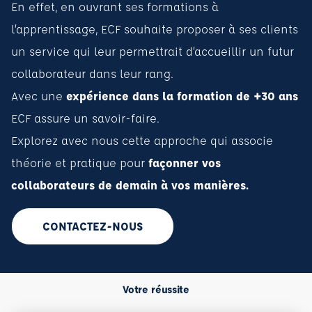
En effet, en ouvrant ses formations à
l’apprentissage, ECF souhaite proposer à ses clients
un service qui leur permettrait d’accueillir un futur
collaborateur dans leur rang.
Avec une
expérience dans la formation de +30 ans
ECF assure un savoir-faire.
Explorez avec nous cette approche qui associe
théorie et pratique pour
façonner vos
collaborateurs de demain à vos manières.
CONTACTEZ-NOUS
Votre réussite