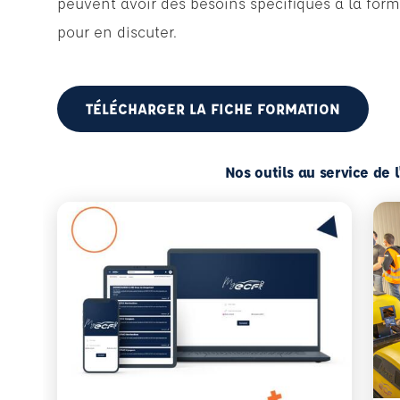
peuvent avoir des besoins spécifiques à la form
pour en discuter.
TÉLÉCHARGER LA FICHE FORMATION
Nos outils au service de 