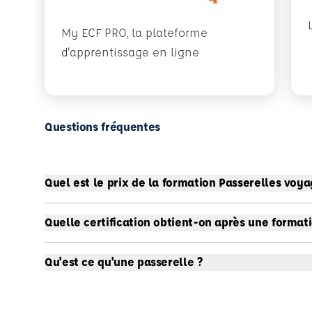
My ECF PRO, la plateforme
d'apprentissage en ligne
Questions fréquentes
Quel est le prix de la formation Passerelles voya
Quelle certification obtient-on après une format
Qu'est ce qu'une passerelle ?