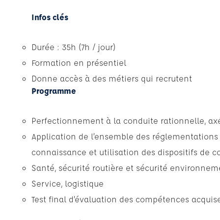
Infos clés
Durée : 35h (7h / jour)
Formation en présentiel
Donne accès à des métiers qui recrutent
Programme
Perfectionnement à la conduite rationnelle, axé
Application de l’ensemble des réglementations d
connaissance et utilisation des dispositifs de c
Santé, sécurité routière et sécurité environnem
Service, logistique
Test final d’évaluation des compétences acquise