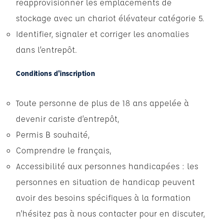
réapprovisionner les emplacements de
stockage avec un chariot élévateur catégorie 5.
Identifier, signaler et corriger les anomalies
dans l’entrepôt.
Conditions d'inscription
Toute personne de plus de 18 ans appelée à
devenir cariste d’entrepôt,
Permis B souhaité,
Comprendre le français,
Accessibilité aux personnes handicapées : les
personnes en situation de handicap peuvent
avoir des besoins spécifiques à la formation
n’hésitez pas à nous contacter pour en discuter,