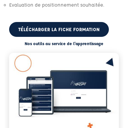
Evaluation de positionnement souhaitée.
TÉLÉCHARGER LA FICHE FORMATION
Nos outils au service de l'apprentissage