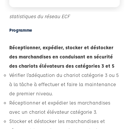
statistiques du réseau ECF
Programme
Réceptionner, expédier, stocker et déstocker
des marchandises en conduisant en sécurité
des chariots élévateurs des catégories 3 et 5
Vérifier l’adéquation du chariot catégorie 3 ou 5
à la tâche à effectuer et faire la maintenance
de premier niveau.
Réceptionner et expédier les marchandises
avec un chariot élévateur catégorie 3.
Stocker et déstocker les marchandises et