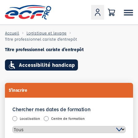
Accueil
Logistique et levage
Titre professionnel cariste d'entrepôt
Titre professionnel cariste d'entrepôt
Accessibilité handicap
S'inscrire
Chercher mes dates de formation
Localisation
Centre de formation