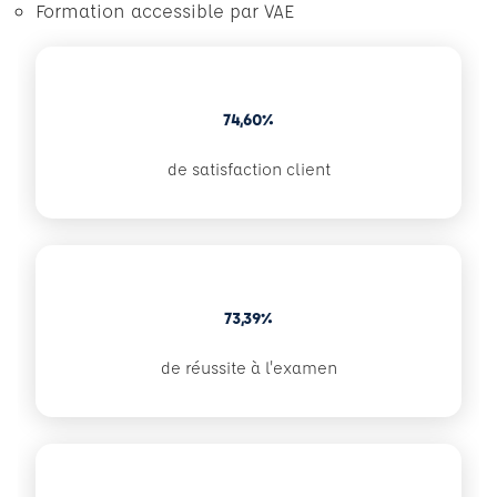
Formation accessible par VAE
74,60%
de satisfaction client
73,39%
de réussite à l'examen