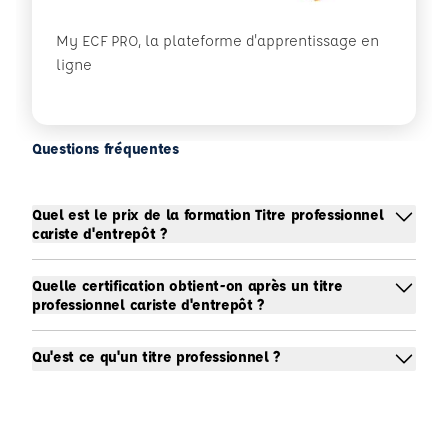
My ECF PRO, la plateforme d'apprentissage en
ligne
Questions fréquentes
Quel est le prix de la formation Titre professionnel
cariste d'entrepôt ?
Quelle certification obtient-on après un titre
professionnel cariste d'entrepôt ?
Qu'est ce qu'un titre professionnel ?