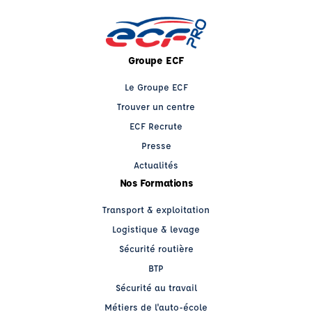
Groupe ECF
Le Groupe ECF
Trouver un centre
ECF Recrute
Presse
Actualités
Nos Formations
Transport & exploitation
Logistique & levage
Sécurité routière
BTP
Sécurité au travail
Métiers de l'auto-école