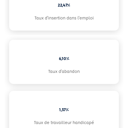
22,47%
Taux d'insertion dans l'emploi
6,10%
Taux d'abandon
1,57%
Taux de travailleur handicapé