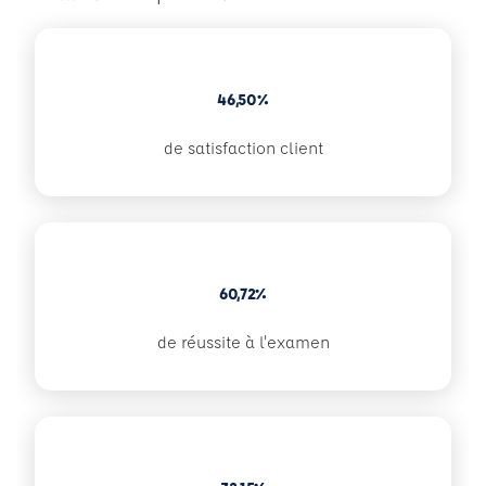
46,50%
de satisfaction client
60,72%
de réussite à l'examen