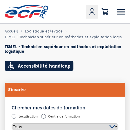
Accueil
Logistique et levage
TSMEL - Technicien supérieur en méthodes et exploitation logistique
TSMEL - Technicien supérieur en méthodes et exploitation
logistique
Accessibilité handicap
S'inscrire
Chercher mes dates de formation
Localisation
Centre de formation