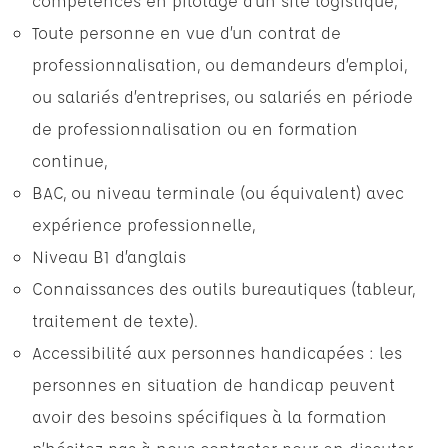
compétences en pilotage d’un site logistique,
Toute personne en vue d’un contrat de
professionnalisation, ou demandeurs d’emploi,
ou salariés d’entreprises, ou salariés en période
de professionnalisation ou en formation
continue,
BAC, ou niveau terminale (ou équivalent) avec
expérience professionnelle,
Niveau B1 d’anglais
Connaissances des outils bureautiques (tableur,
traitement de texte).
Accessibilité aux personnes handicapées : les
personnes en situation de handicap peuvent
avoir des besoins spécifiques à la formation