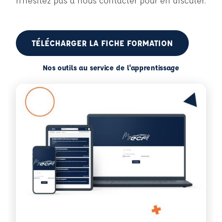
n’hésitez pas à nous contacter pour en discuter.
TÉLÉCHARGER LA FICHE FORMATION
Nos outils au service de l'apprentissage