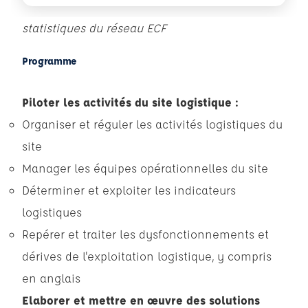
statistiques du réseau ECF
Programme
Piloter les activités du site logistique :
Organiser et réguler les activités logistiques du
site
Manager les équipes opérationnelles du site
Déterminer et exploiter les indicateurs
logistiques
Repérer et traiter les dysfonctionnements et
dérives de l'exploitation logistique, y compris
en anglais
Elaborer et mettre en œuvre des solutions