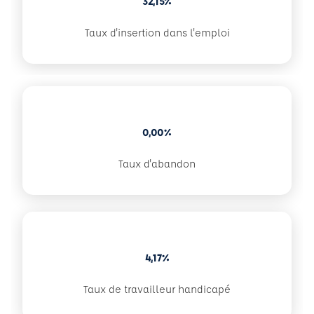
32,15%
Taux d'insertion dans l'emploi
0,00%
Taux d'abandon
4,17%
Taux de travailleur handicapé