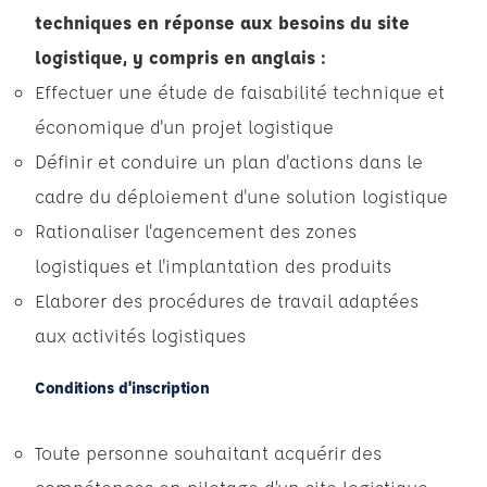
techniques en réponse aux besoins du site
logistique, y compris en anglais :
Effectuer une étude de faisabilité technique et
économique d'un projet logistique
Définir et conduire un plan d'actions dans le
cadre du déploiement d'une solution logistique
Rationaliser l'agencement des zones
logistiques et l'implantation des produits
Elaborer des procédures de travail adaptées
aux activités logistiques
Conditions d'inscription
Toute personne souhaitant acquérir des