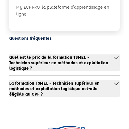
My ECF PRO, la plateforme d'apprentissage en
ligne
Questions fréquentes
Quel est le prix de la formation TSMEL -
Technicien supérieur en méthodes et exploitation
logistique ?
La formation TSMEL - Technicien supérieur en
méthodes et exploitation logistique est-elle
éligible au CPF ?