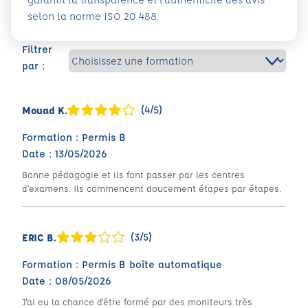
selon la norme ISO 20 488.
Filtrer
par :
(4/5)
Mouad K.
Formation : Permis B
Date : 13/05/2026
Bonne pédagogie et ils font passer par les centres
d’examens. Ils commencent doucement étapes par étapes.
(3/5)
ERIC B.
Formation : Permis B boîte automatique
Date : 08/05/2026
J'ai eu la chance d'être formé par des moniteurs très