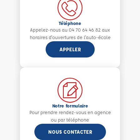
Téléphone
Appelez-nous au 04 70 64 46 82 aux
horaires d'ouvertures de l'auto-école
APPELER
Notre formulaire
Pour prendre rendez-vous en agence
ou par téléphone
NOUS CONTACTER