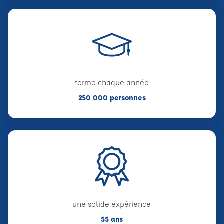
forme chaque année
250 000 personnes
une solide expérience
55 ans