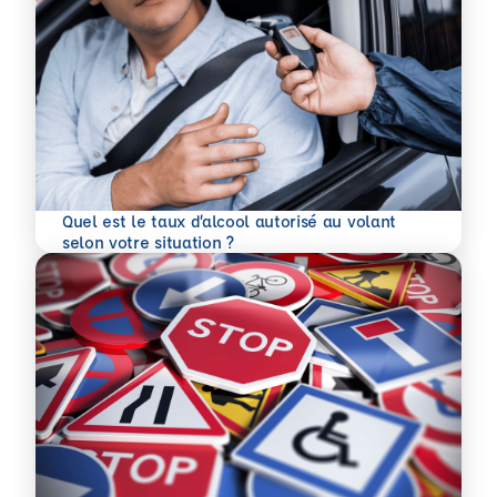
Quel est le taux d’alcool autorisé au volant
En savoir plus
selon votre situation ?