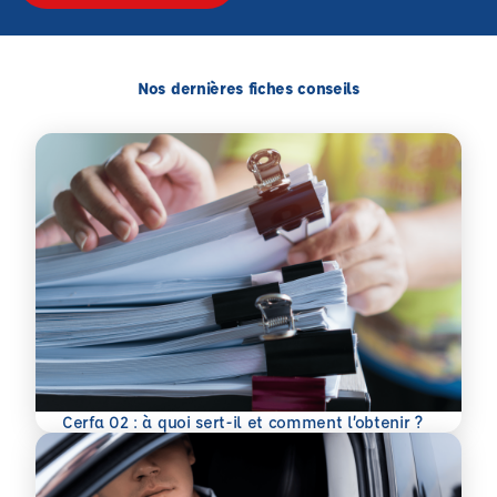
Nos dernières fiches conseils
En savoir plus
Cerfa 02 : à quoi sert-il et comment l’obtenir ?