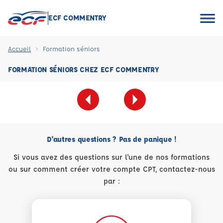
ECF COMMENTRY
Accueil
Formation séniors
FORMATION SÉNIORS CHEZ ECF COMMENTRY
D'autres questions ? Pas de panique !
Si vous avez des questions sur l'une de nos formations
ou sur comment créer votre compte CPT, contactez-nous
par :