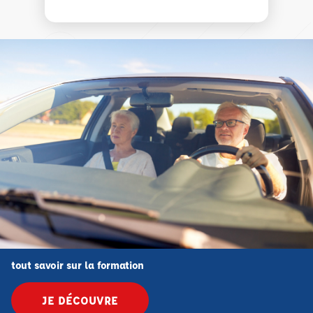
tout savoir sur la formation
JE DÉCOUVRE