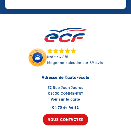
Note : 4.8/5
Moyenne calculée sur 69 avis
Adresse de l'auto-école
37, Rue Jean Jaures
03600 COMMENTRY
Voir sur la carte
04 70 64 46 82
NOUS CONTACTER