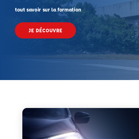
tout savoir sur la formation
JE DÉCOUVRE