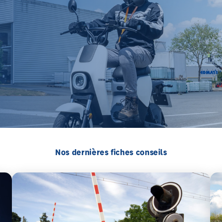
Nos dernières fiches conseils