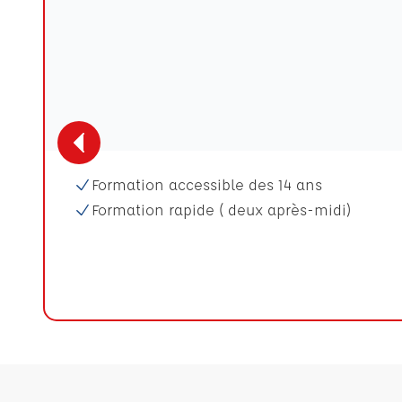
Formation accessible des 14 ans
Formation rapide ( deux après-midi)