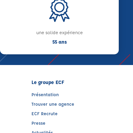
une solide expérience
55 ans
Le groupe ECF
Présentation
Trouver une agence
ECF Recrute
Presse
Actualités