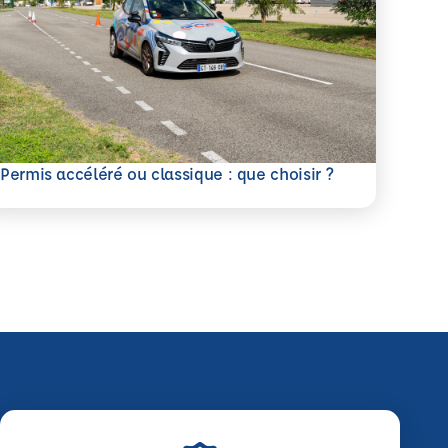
savoir plus
Permis accéléré ou classique : que choisir ?