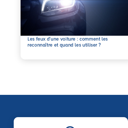
Les feux d’une voiture : comment les
En savoir plus
reconnaître et quand les utiliser ?