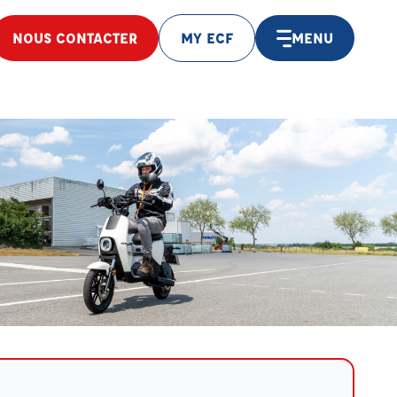
NOUS CONTACTER
MY ECF
MENU