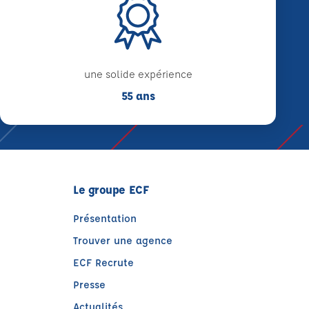
une solide expérience
55 ans
Le groupe ECF
Présentation
Trouver une agence
ECF Recrute
Presse
Actualités