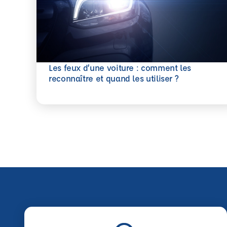
Les feux d’une voiture : comment les
En savoir plus
reconnaître et quand les utiliser ?