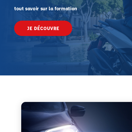
tout savoir sur la formation
JE DÉCOUVRE