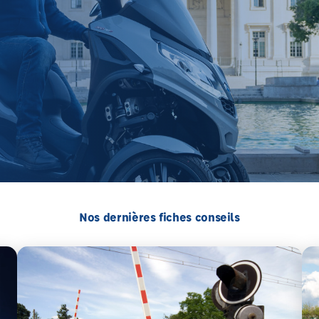
Nos dernières fiches conseils