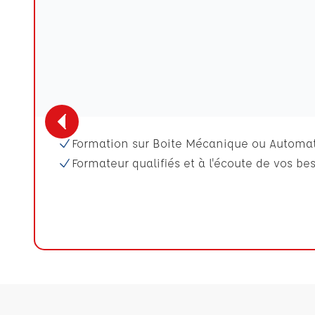
Formation sur Boite Mécanique ou Automat
Formateur qualifiés et à l'écoute de vos be