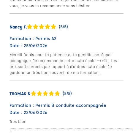
vous, je vous la recommande sans hésiter
(5/5)
Nancy F.
Formation : Permis A2
Date : 25/06/2026
Merciii Denis pour ta patience et ta gentillesse. Super
pédagogue. Je recommande cette auto école +++?? . Les
prix sont corrects par rapport à d’autres auto école Je
garderai un très bon souvenir de ma formation .
(5/5)
THOMAS S.
Formation : Permis B conduite accompagnée
Date : 22/06/2026
Tres bien
…………………………………………………………………………………………………………………………