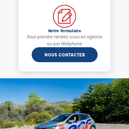
Notre formulaire
Pour prendre rendez-vous en agence
ou par téléphone
NOUS CONTACTER