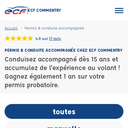
ECF COMMENTRY
Accueil
Permis B conduite accompagnée
4.8 sur
17 avis
PERMIS B CONDUITE ACCOMPAGNÉE CHEZ ECF COMMENTRY
Conduisez accompagné dès 15 ans et
accumulez de l'expérience au volant !
Gagnez également 1 an sur votre
permis probatoire.
toutes