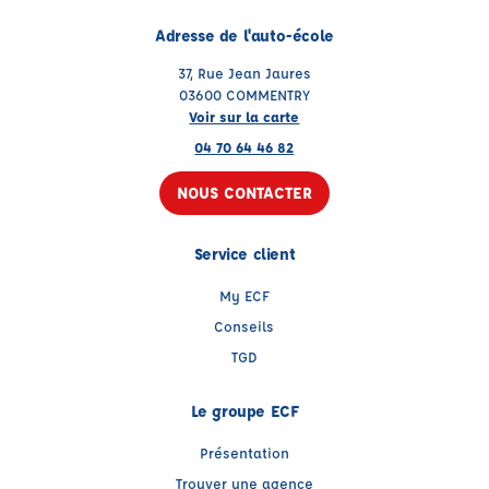
Adresse de l'auto-école
37, Rue Jean Jaures
03600 COMMENTRY
Voir sur la carte
04 70 64 46 82
NOUS CONTACTER
Service client
My ECF
Conseils
TGD
Le groupe ECF
Présentation
Trouver une agence