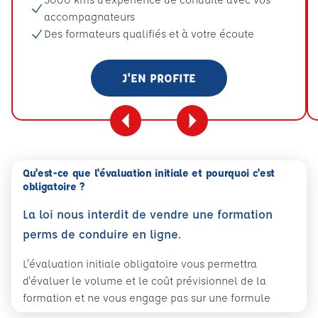
accompagnateurs
Des formateurs qualifiés et à votre écoute
J'EN PROFITE
Qu'est-ce que l'évaluation initiale et pourquoi c'est
obligatoire ?
La loi nous interdit de vendre une formation
perms de conduire en ligne.
L'évaluation initiale obligatoire vous permettra
d'évaluer le volume et le coût prévisionnel de la
formation et ne vous engage pas sur une formule