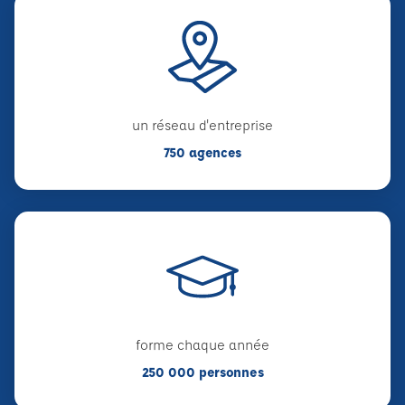
un réseau d'entreprise
750 agences
forme chaque année
250 000 personnes