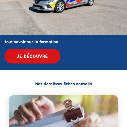
tout savoir sur la formation
JE DÉCOUVRE
Nos dernières fiches conseils