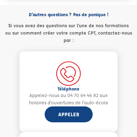
D'autres questions ? Pas de panique !
Si vous avez des questions sur l'une de nos formations
ou sur comment créer votre compte CPT, contactez-nous
par :
Téléphone
Appelez-nous au 04 70 64 46 82 aux
horaires d'ouvertures de l'auto-école
APPELER