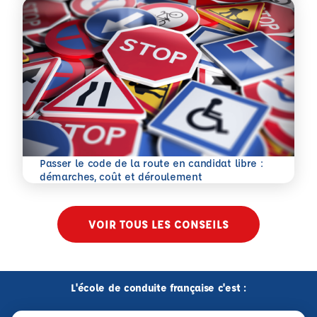
Passer le code de la route en candidat libre :
En savoir plus
démarches, coût et déroulement
VOIR TOUS LES CONSEILS
L'école de conduite française c'est :