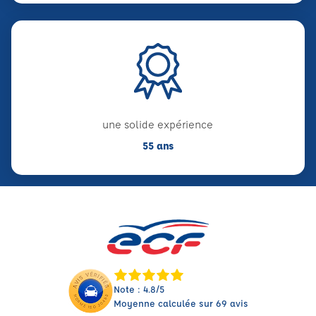
une solide expérience
55 ans
Note : 4.8/5
Moyenne calculée sur 69 avis