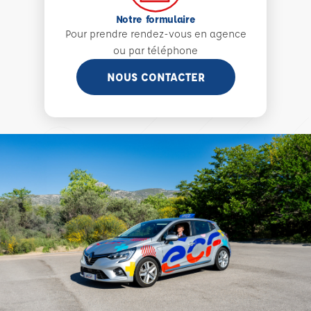
Notre formulaire
Pour prendre rendez-vous en agence
ou par téléphone
NOUS CONTACTER