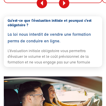
Qu'est-ce que l'évaluation initiale et pourquoi c'est
obligatoire ?
La loi nous interdit de vendre une formation
perms de conduire en ligne.
L'évaluation initiale obligatoire vous permettra
d'évaluer le volume et le coût prévisionnel de la
formation et ne vous engage pas sur une formule