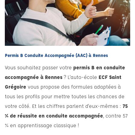
Permis B Conduite Accompagnée (AAC) à Rennes
Vous souhaitez passer votre
permis B en conduite
accompagnée à Rennes
? L'auto-école
ECF Saint
Grégoire
vous propose des formules adaptées à
tous les profils pour mettre toutes les chances de
votre côté. Et les chiffres parlent d'eux-mêmes :
75
% de réussite en conduite accompagnée
, contre 57
% en apprentissage classique !