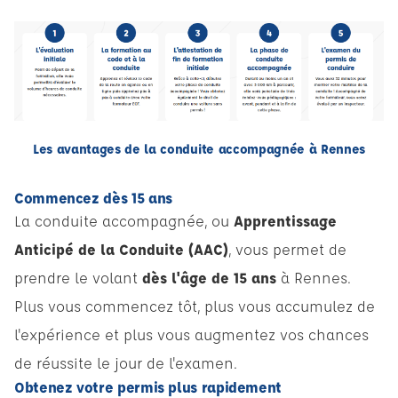
Les avantages de la conduite accompagnée à Rennes
Commencez dès 15 ans
La conduite accompagnée, ou
Apprentissage
Anticipé de la Conduite (AAC)
, vous permet de
prendre le volant
dès l'âge de 15 ans
à Rennes.
Plus vous commencez tôt, plus vous accumulez de
l'expérience et plus vous augmentez vos chances
de réussite le jour de l'examen.
Obtenez votre permis plus rapidement