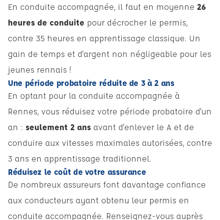
En conduite accompagnée, il faut en moyenne
26
heures de conduite
pour décrocher le permis,
contre 35 heures en apprentissage classique. Un
gain de temps et d'argent non négligeable pour les
jeunes rennais !
Une période probatoire réduite de 3 à 2 ans
En optant pour la conduite accompagnée à
Rennes, vous réduisez votre période probatoire d'un
an :
seulement 2 ans
avant d'enlever le A et de
conduire aux vitesses maximales autorisées, contre
3 ans en apprentissage traditionnel.
Réduisez le coût de votre assurance
De nombreux assureurs font davantage confiance
aux conducteurs ayant obtenu leur permis en
conduite accompagnée. Renseignez-vous auprès