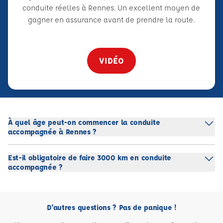
conduite réelles à Rennes. Un excellent moyen de
gagner en assurance avant de prendre la route.
VIDÉO
À quel âge peut-on commencer la conduite
accompagnée à Rennes ?
Est-il obligatoire de faire 3000 km en conduite
accompagnée ?
D'autres questions ? Pas de panique !