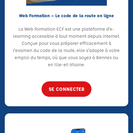
Web Formation – Le code de la route en ligne
La Web Formation ECF est une plateforme d'e-
learning accessible à tout moment depuis internet.
Conçue pour vous préparer efficacement à
l'examen du code de la route, elle s'adapte à votre
emploi du temps, où que vous soyez à Rennes ou
en Ille-et-Vilaine.
SE CONNECTER