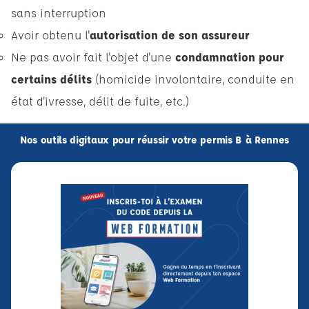
sans interruption
Avoir obtenu l'
autorisation de son assureur
Ne pas avoir fait l'objet d'une
condamnation pour
certains délits
(homicide involontaire, conduite en
état d'ivresse, délit de fuite, etc.)
Nos outils digitaux pour réussir votre permis B à Rennes