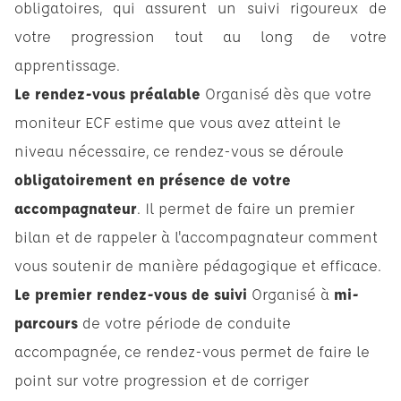
obligatoires, qui assurent un suivi rigoureux de
votre progression tout au long de votre
apprentissage.
Le rendez-vous préalable
Organisé dès que votre
moniteur ECF estime que vous avez atteint le
niveau nécessaire, ce rendez-vous se déroule
obligatoirement en présence de votre
accompagnateur
. Il permet de faire un premier
bilan et de rappeler à l'accompagnateur comment
vous soutenir de manière pédagogique et efficace.
Le premier rendez-vous de suivi
Organisé à
mi-
parcours
de votre période de conduite
accompagnée, ce rendez-vous permet de faire le
point sur votre progression et de corriger