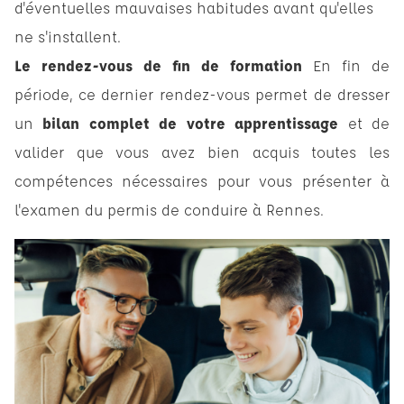
d'éventuelles mauvaises habitudes avant qu'elles
ne s'installent.
Le rendez-vous de fin de formation
En fin de
période, ce dernier rendez-vous permet de dresser
un
bilan complet de votre apprentissage
et de
valider que vous avez bien acquis toutes les
compétences nécessaires pour vous présenter à
l'examen du permis de conduire à Rennes.