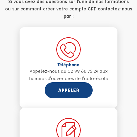
Si vous avez des questions sur l'une de nos formations
ou sur comment créer votre compte CPT, contactez-nous
par :
Téléphone
Appelez-nous au 02 99 68 76 24 aux
horaires d'ouvertures de l'auto-école
APPELER