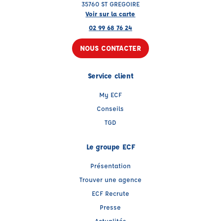
35760 ST GREGOIRE
Voir sur la carte
02 99 68 76 24
NOUS CONTACTER
Service client
My ECF
Conseils
TGD
Le groupe ECF
Présentation
Trouver une agence
ECF Recrute
Presse
Actualités