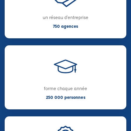
un réseau d'entreprise
750 agences
forme chaque année
250 000 personnes