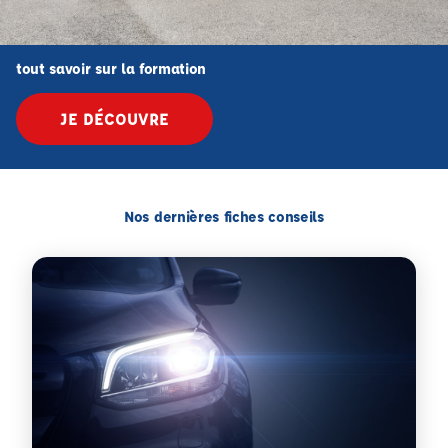
tout savoir sur la formation
JE DÉCOUVRE
Nos dernières fiches conseils