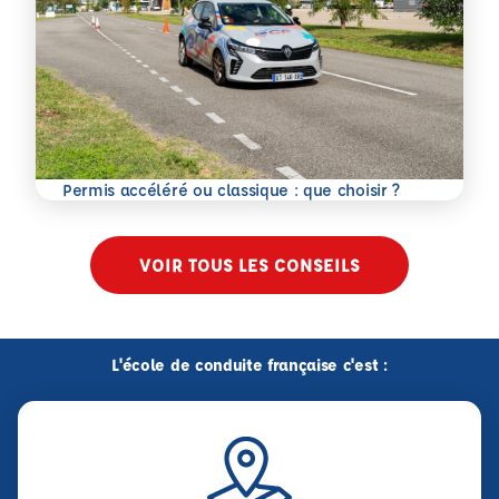
En savoir plus
Permis accéléré ou classique : que choisir ?
VOIR TOUS LES CONSEILS
L'école de conduite française c'est :