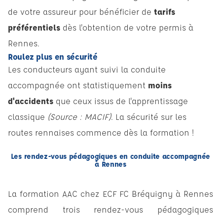
de votre assureur pour bénéficier de
tarifs
préférentiels
dès l'obtention de votre permis à
Rennes.
Roulez plus en sécurité
Les conducteurs ayant suivi la conduite
accompagnée ont statistiquement
moins
d'accidents
que ceux issus de l'apprentissage
classique
(Source : MACIF)
. La sécurité sur les
routes rennaises commence dès la formation !
Les rendez-vous pédagogiques en conduite accompagnée
à Rennes
La formation AAC chez ECF FC Bréquigny à Rennes
comprend trois rendez-vous pédagogiques