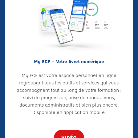
My ECF – Votre livret numérique
My ECF est votre espace personnel en ligne
regroupant tous les outils et services qui vous
accompagnent tout au long de votre formation :
suivi de progression, prise de rendez-vous,
documents administratifs et bien plus encore.
Disponible en application mobile.
VIDÉO