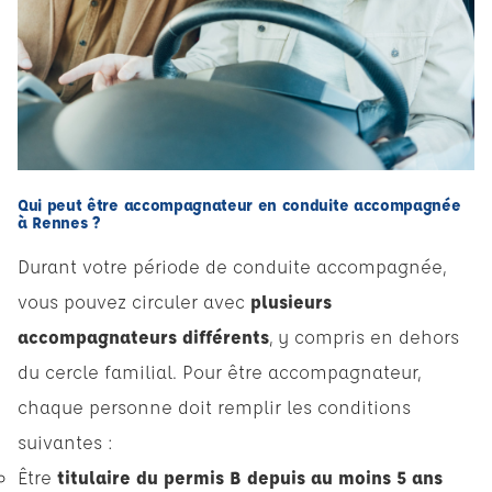
Qui peut être accompagnateur en conduite accompagnée
à Rennes ?
Durant votre période de conduite accompagnée,
vous pouvez circuler avec
plusieurs
accompagnateurs différents
, y compris en dehors
du cercle familial. Pour être accompagnateur,
chaque personne doit remplir les conditions
suivantes :
Être
titulaire du permis B depuis au moins 5 ans