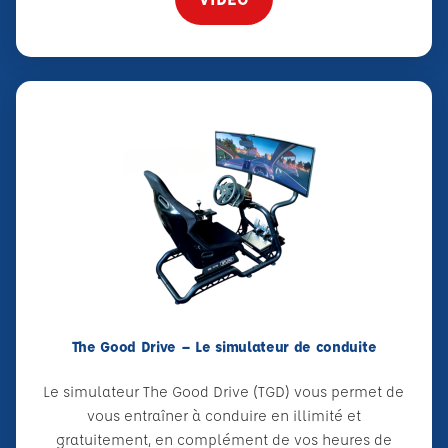
The Good Drive – Le simulateur de conduite
Le simulateur The Good Drive (TGD) vous permet de
vous entraîner à conduire en illimité et
gratuitement, en complément de vos heures de