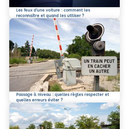
Les feux d’une voiture : comment les
En savoir plus
reconnaître et quand les utiliser ?
Passage à niveau : quelles règles respecter et
En savoir plus
quelles erreurs éviter ?