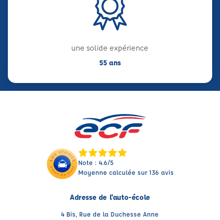
une solide expérience
55 ans
Note : 4.6/5
Moyenne calculée sur 136 avis
Adresse de l'auto-école
4 Bis, Rue de la Duchesse Anne