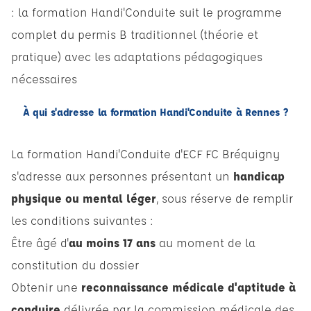
: la formation Handi'Conduite suit le programme
complet du permis B traditionnel (théorie et
pratique) avec les adaptations pédagogiques
nécessaires
À qui s'adresse la formation Handi'Conduite à Rennes ?
La formation Handi'Conduite d'ECF FC Bréquigny
s'adresse aux personnes présentant un
handicap
physique ou mental léger
, sous réserve de remplir
les conditions suivantes :
Être âgé d'
au moins 17 ans
au moment de la
constitution du dossier
Obtenir une
reconnaissance médicale d'aptitude à
conduire
délivrée par la commission médicale des