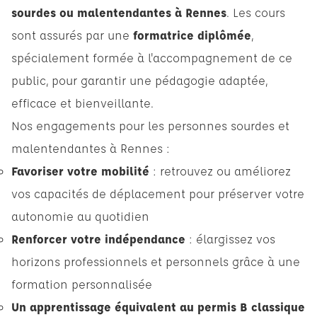
sourdes ou malentendantes à Rennes
. Les cours
sont assurés par une
formatrice diplômée
,
spécialement formée à l'accompagnement de ce
public, pour garantir une pédagogie adaptée,
efficace et bienveillante.
Nos engagements pour les personnes sourdes et
malentendantes à Rennes :
Favoriser votre mobilité
: retrouvez ou améliorez
vos capacités de déplacement pour préserver votre
autonomie au quotidien
Renforcer votre indépendance
: élargissez vos
horizons professionnels et personnels grâce à une
formation personnalisée
Un apprentissage équivalent au permis B classique