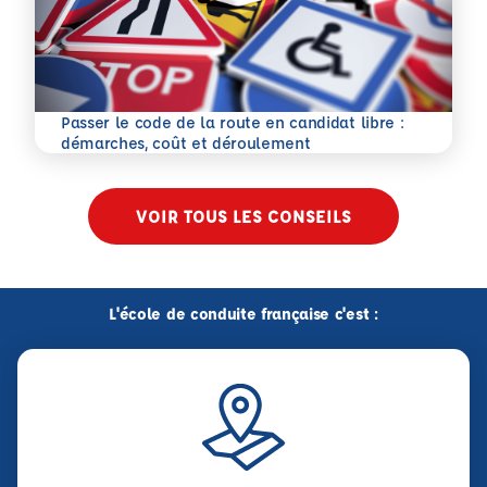
Passer le code de la route en candidat libre :
En savoir plus
démarches, coût et déroulement
VOIR TOUS LES CONSEILS
L'école de conduite française c'est :