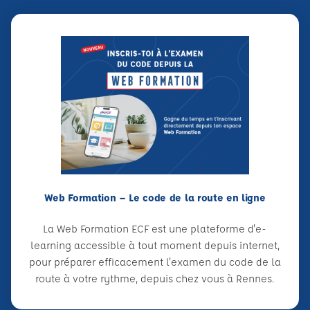
Web Formation – Le code de la route en ligne
La Web Formation ECF est une plateforme d'e-
learning accessible à tout moment depuis internet,
pour préparer efficacement l'examen du code de la
route à votre rythme, depuis chez vous à Rennes.