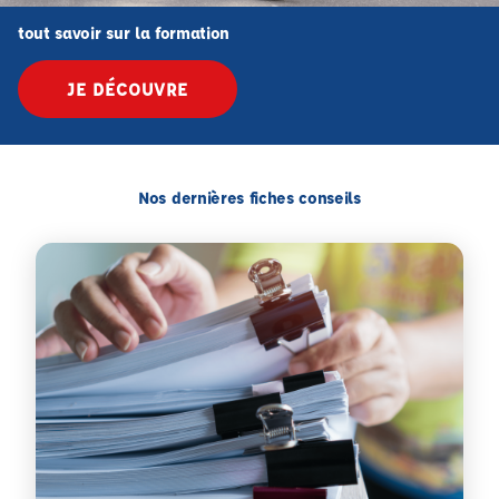
tout savoir sur la formation
JE DÉCOUVRE
Nos dernières fiches conseils