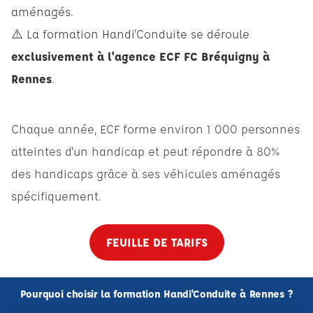
aménagés.
⚠️ La formation Handi'Conduite se déroule
exclusivement à l'agence ECF FC Bréquigny à
Rennes
.
Chaque année, ECF forme environ 1 000 personnes
atteintes d'un handicap et peut répondre à 80%
des handicaps grâce à ses véhicules aménagés
spécifiquement.
FEUILLE DE TARIFS
Pourquoi choisir la formation Handi'Conduite à Rennes ?