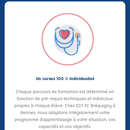
Un cursus 100 % individualisé
Chaque parcours de formation est déterminé en
fonction de pré-requis techniques et médicaux
propres à chaque élève. Chez ECF FC Bréquigny à
Rennes, nous adaptons intégralement votre
programme d'apprentissage à votre situation, vos
capacités et vos objectifs.