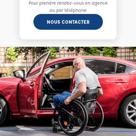
Pour prendre rendez-vous en agence
ou par téléphone
NOUS CONTACTER