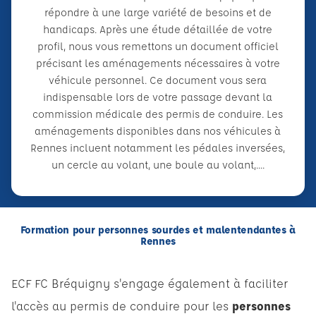
répondre à une large variété de besoins et de
handicaps. Après une étude détaillée de votre
profil, nous vous remettons un document officiel
précisant les aménagements nécessaires à votre
véhicule personnel. Ce document vous sera
indispensable lors de votre passage devant la
commission médicale des permis de conduire. Les
aménagements disponibles dans nos véhicules à
Rennes incluent notamment les pédales inversées,
un cercle au volant, une boule au volant,....
Formation pour personnes sourdes et malentendantes à
Rennes
ECF FC Bréquigny s'engage également à faciliter
l'accès au permis de conduire pour les
personnes