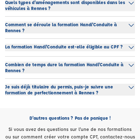
Quels types d'aménagements sont disponibles dans les
véhicules à Rennes ?
Comment se déroule la formation Handi'Conduite à
Rennes ?
La formation Handi'Conduite est-elle éligible au CPF ?
Combien de temps dure la formation Handi'Conduite à
Rennes ?
Je suis déjà titulaire du permis, puis-je suivre une
formation de perfectionnement à Rennes ?
D'autres questions ? Pas de panique !
Si vous avez des questions sur l'une de nos formations
ou sur comment créer votre compte CPT, contactez-nous