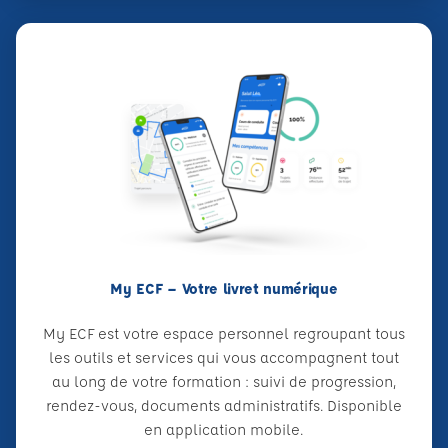
My ECF – Votre livret numérique
My ECF est votre espace personnel regroupant tous
les outils et services qui vous accompagnent tout
au long de votre formation : suivi de progression,
rendez-vous, documents administratifs. Disponible
en application mobile.