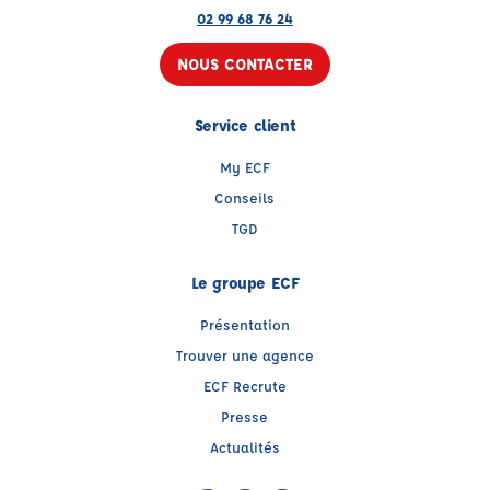
02 99 68 76 24
NOUS CONTACTER
Service client
My ECF
Conseils
TGD
Le groupe ECF
Présentation
Trouver une agence
ECF Recrute
Presse
Actualités