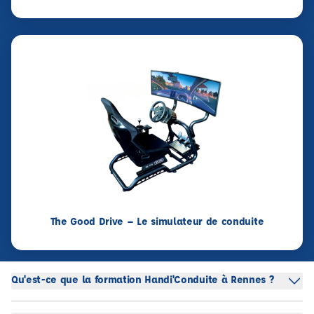
The Good Drive – Le simulateur de conduite
Qu'est-ce que la formation Handi'Conduite à Rennes ?