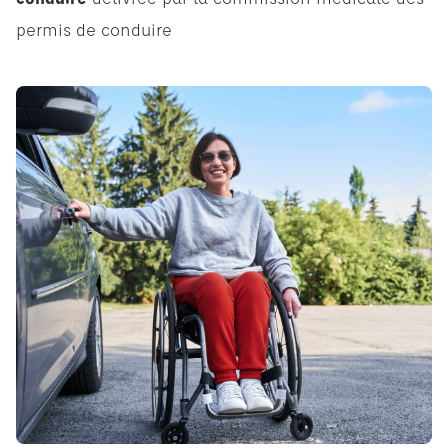
permis de conduire