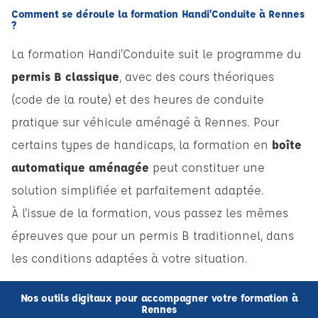
Comment se déroule la formation Handi'Conduite à Rennes
?
La formation Handi'Conduite suit le programme du
permis B classique
, avec des cours théoriques
(code de la route) et des heures de conduite
pratique sur véhicule aménagé à Rennes. Pour
certains types de handicaps, la formation en
boîte
automatique aménagée
peut constituer une
solution simplifiée et parfaitement adaptée.
À l'issue de la formation, vous passez les mêmes
épreuves que pour un permis B traditionnel, dans
les conditions adaptées à votre situation.
Nos outils digitaux pour accompagner votre formation à
Rennes