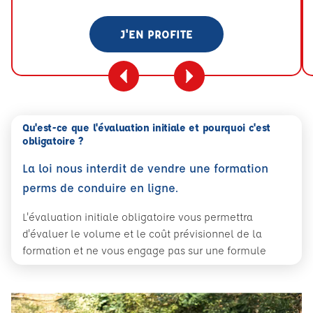
J'EN PROFITE
Qu'est-ce que l'évaluation initiale et pourquoi c'est
obligatoire ?
La loi nous interdit de vendre une formation
perms de conduire en ligne.
L'évaluation initiale obligatoire vous permettra
d'évaluer le volume et le coût prévisionnel de la
formation et ne vous engage pas sur une formule