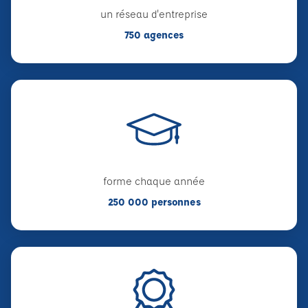
un réseau d'entreprise
750 agences
forme chaque année
250 000 personnes