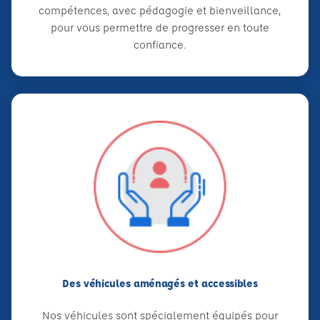
compétences, avec pédagogie et bienveillance,
pour vous permettre de progresser en toute
confiance.
Des véhicules aménagés et accessibles
Nos véhicules sont spécialement équipés pour