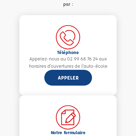
par :
Téléphone
Appelez-nous au 02 99 68 76 24 aux
horaires d'ouvertures de l'auto-école
APPELER
Notre formulaire