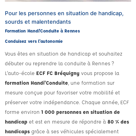
Pour les personnes en situation de handicap,
sourds et malentendants
Formation Handi'Conduite à Rennes
Conduisez vers l'autonomie
Vous êtes en situation de handicap et souhaitez
débuter ou reprendre la conduite à Rennes ?
L'auto-école
ECF FC Bréquigny
vous propose la
formation Handi'Conduite
, une formation sur
mesure conçue pour favoriser votre mobilité et
préserver votre indépendance. Chaque année, ECF
forme environ
1 000 personnes en situation de
handicap
et est en mesure de répondre à
80 % des
handicaps
grâce à ses véhicules spécialement