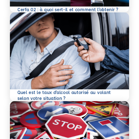
En savoir plus
Cerfa 02 : à quoi sert-il et comment l’obtenir ?
Quel est le taux d’alcool autorisé au volant
En savoir plus
selon votre situation ?