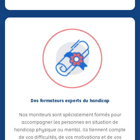
Des formateurs experts du handicap
Nos moniteurs sont spécialement formés pour
accompagner les personnes en situation de
handicap physique ou mental. Ils tiennent compte
de vos difficultés, de vos motivations et de vos