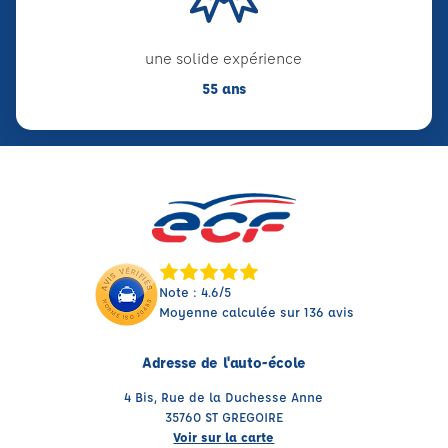
une solide expérience
55 ans
Note : 4.6/5
Moyenne calculée sur 136 avis
Adresse de l'auto-école
4 Bis, Rue de la Duchesse Anne
35760 ST GREGOIRE
Voir sur la carte