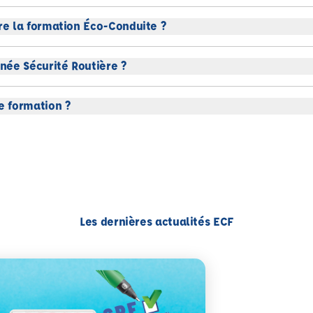
e la formation Éco-Conduite ?
née Sécurité Routière ?
 formation ?
Les dernières actualités ECF