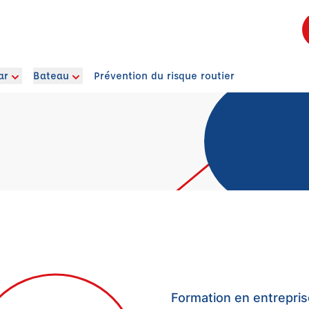
ar
Bateau
Prévention du risque routier
Formation en entrepr