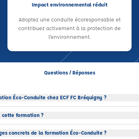
Impact environnemental réduit
Adoptez une conduite écoresponsable et
contribuez activement à la protection de
l’environnement.
Questions / Réponses
ation Éco-Conduite chez ECF FC Bréquigny ?
 cette formation ?
ges concrets de la formation Éco-Conduite ?