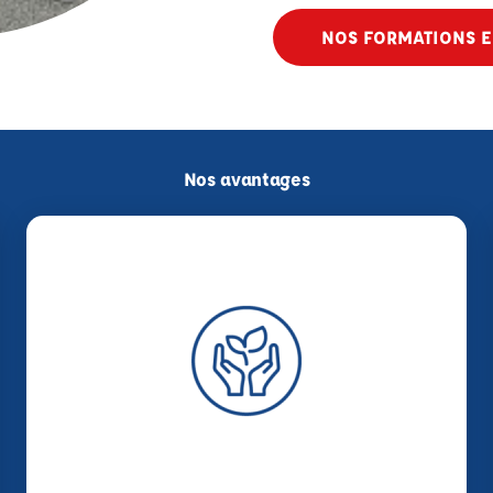
NOS FORMATIONS E
Nos avantages