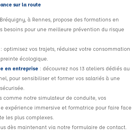
mance sur la route
 Bréquigny, à Rennes, propose des formations en
s besoins pour une meilleure prévention du risque
: optimisez vos trajets, réduisez votre consommation
preinte écologique.
e en entreprise
: découvrez nos 13 ateliers dédiés au
nel, pour sensibiliser et former vos salariés à une
sécurisée.
ts comme notre simulateur de conduite, vos
ne expérience immersive et formatrice pour faire face
te les plus complexes.
us dès maintenant via notre formulaire de contact.