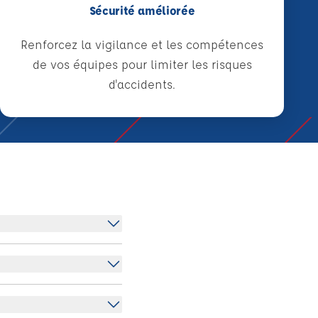
Sécurité améliorée
Renforcez la vigilance et les compétences
de vos équipes pour limiter les risques
d'accidents.