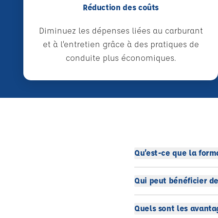
Réduction des coûts
Diminuez les dépenses liées au carburant
et à l’entretien grâce à des pratiques de
conduite plus économiques.
Qu’est-ce que la form
Qui peut bénéficier de
Quels sont les avanta