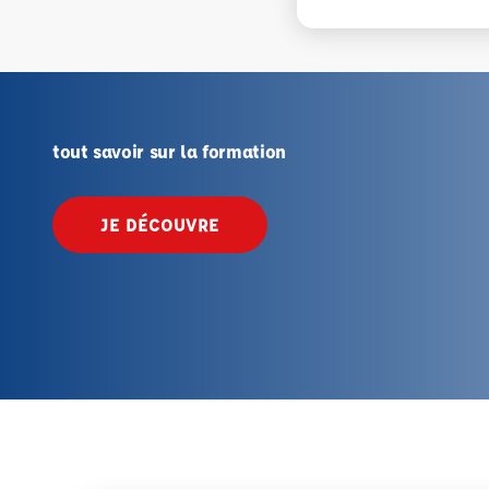
tout savoir sur la formation
JE DÉCOUVRE