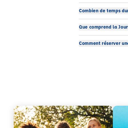
Combien de temps dur
Que comprend la Jour
Comment réserver une