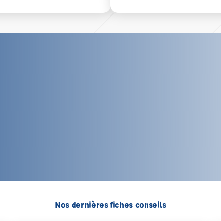
Nos dernières fiches conseils