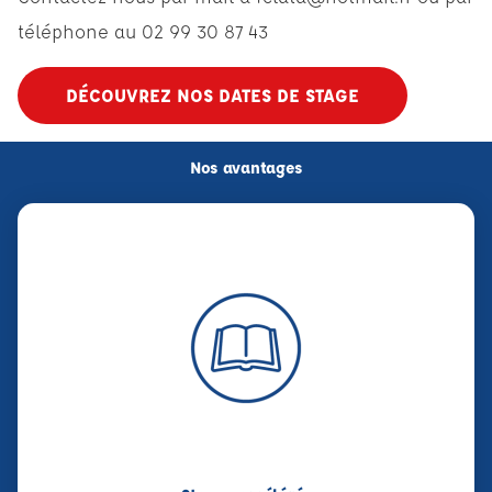
téléphone au 02 99 30 87 43
DÉCOUVREZ NOS DATES DE STAGE
Nos avantages