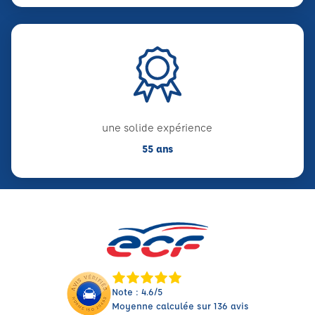
une solide expérience
55 ans
Note : 4.6/5
Moyenne calculée sur 136 avis