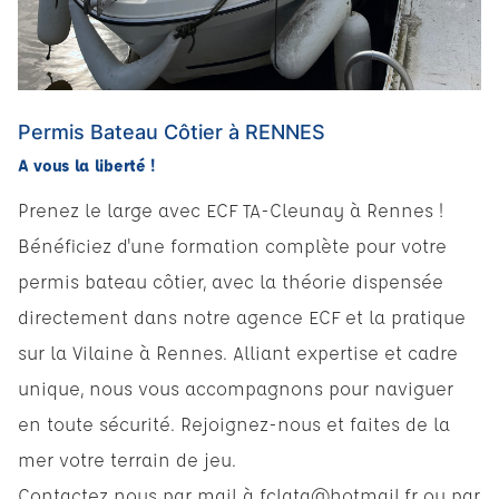
Permis Bateau Côtier à RENNES
A vous la liberté !
Prenez le large avec ECF TA-Cleunay à Rennes !
Bénéficiez d'une formation complète pour votre
permis bateau côtier, avec la théorie dispensée
directement dans notre agence ECF et la pratique
sur la Vilaine à Rennes. Alliant expertise et cadre
unique, nous vous accompagnons pour naviguer
en toute sécurité. Rejoignez-nous et faites de la
mer votre terrain de jeu.
Contactez nous par mail à
fclata@hotmail.fr
ou par