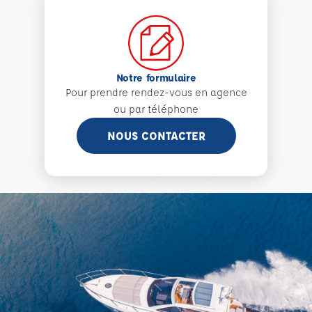
Notre formulaire
Pour prendre rendez-vous en agence
ou par téléphone
NOUS CONTACTER