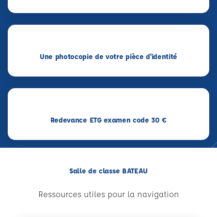
Une photocopie de votre pièce d'identité
Redevance ETG examen code 30 €
Salle de classe BATEAU
Ressources utiles pour la navigation