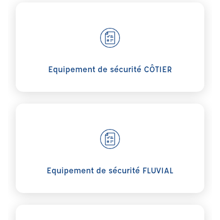
Voir plus sur Equipement de sécurité CÔTIER
Equipement de sécurité CÔTIER
Voir plus sur Equipement de sécurité FLUVIAL
Equipement de sécurité FLUVIAL