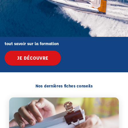
tout savoir sur la formation
JE DÉCOUVRE
Nos dernières fiches conseils