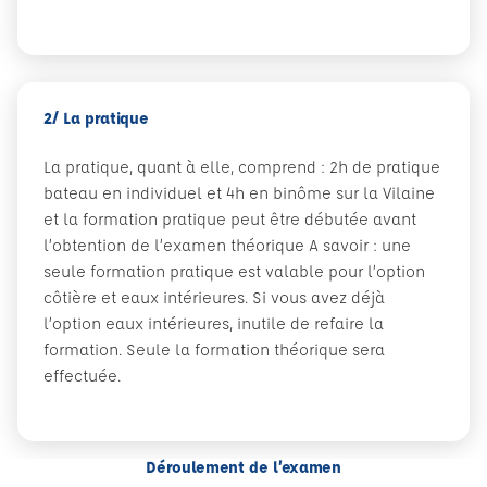
2/ La pratique
La pratique, quant à elle, comprend : 2h de pratique
bateau en individuel et 4h en binôme sur la Vilaine
et la formation pratique peut être débutée avant
l’obtention de l’examen théorique A savoir : une
seule formation pratique est valable pour l’option
côtière et eaux intérieures. Si vous avez déjà
l’option eaux intérieures, inutile de refaire la
formation. Seule la formation théorique sera
effectuée.
Déroulement de l’examen