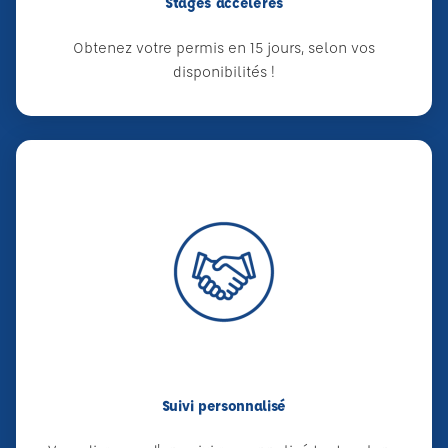
Stages accélérés
Obtenez votre permis en 15 jours, selon vos
disponibilités !
Suivi personnalisé