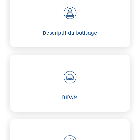
Voir plus sur Descriptif du balisage
Descriptif du balisage
Voir plus sur RIPAM
RIPAM
Voir plus sur Annuaire des marées