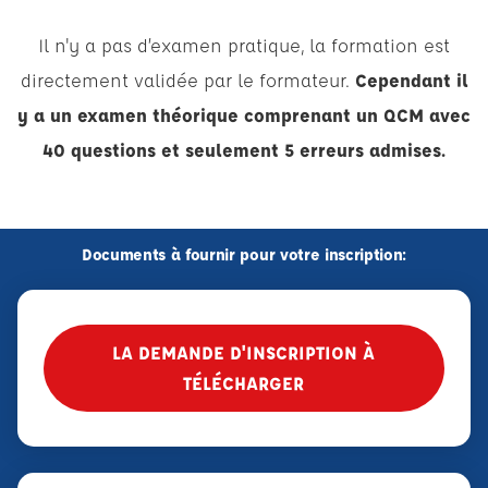
Il n'y a pas d’examen pratique, la formation est
directement validée par le formateur.
Cependant il
y a un examen théorique comprenant un QCM avec
40 questions et seulement 5 erreurs admises.
Documents à fournir pour votre inscription:
LA DEMANDE D'INSCRIPTION À
TÉLÉCHARGER