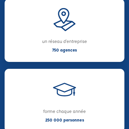
un réseau d'entreprise
750 agences
forme chaque année
250 000 personnes