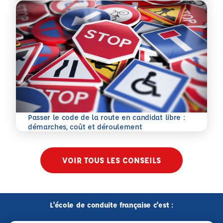
Passer le code de la route en candidat libre :
En savoir plus
démarches, coût et déroulement
VOIR TOUS LES CONSEILS
L'école de conduite française c'est :