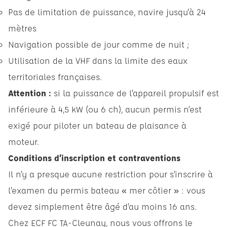
Pas de limitation de puissance, navire jusqu'à 24
mètres
Navigation possible de jour comme de nuit ;
Utilisation de la VHF dans la limite des eaux
territoriales françaises.
Attention :
si la puissance de l’appareil propulsif est
inférieure à 4,5 kW (ou 6 ch), aucun permis n’est
exigé pour piloter un bateau de plaisance à
moteur.
Conditions d’inscription et contraventions
Il n’y a presque aucune restriction pour s’inscrire à
l’examen du permis bateau « mer côtier » : vous
devez simplement être âgé d’au moins 16 ans.
Chez ECF FC TA-Cleunay, nous vous offrons le