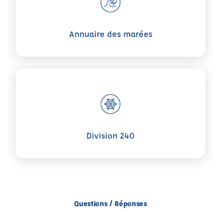
Annuaire des marées
Voir plus sur Division 240
Division 240
Questions / Réponses