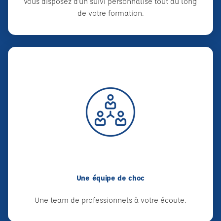
Vous disposez d'un suivi personnalisé tout au long
de votre formation.
Une équipe de choc
Une team de professionnels à votre écoute.