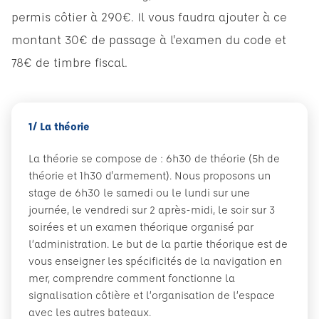
permis côtier à 290€. Il vous faudra ajouter à ce
montant 30€ de passage à l'examen du code et
78€ de timbre fiscal.
1/ La théorie
La théorie se compose de : 6h30 de théorie (5h de
théorie et 1h30 d'armement). Nous proposons un
stage de 6h30 le samedi ou le lundi sur une
journée, le vendredi sur 2 après-midi, le soir sur 3
soirées et un examen théorique organisé par
l’administration. Le but de la partie théorique est de
vous enseigner les spécificités de la navigation en
mer, comprendre comment fonctionne la
signalisation côtière et l’organisation de l’espace
avec les autres bateaux.