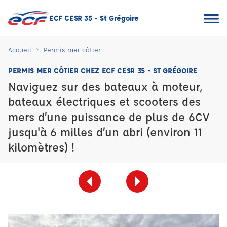
ECF CESR 35 - St Grégoire
Accueil
Permis mer côtier
PERMIS MER CÔTIER CHEZ ECF CESR 35 - ST GRÉGOIRE
Naviguez sur des bateaux à moteur,
bateaux électriques et scooters des
mers d’une puissance de plus de 6CV
jusqu'à 6 milles d’un abri (environ 11
kilomètres) !