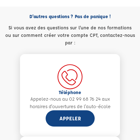
D'autres questions ? Pas de panique !
Si vous avez des questions sur l'une de nos formations
ou sur comment créer votre compte CPT, contactez-nous
par :
Téléphone
Appelez-nous au 02 99 68 76 24 aux
horaires d'ouvertures de l'auto-école
APPELER