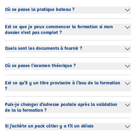
Où se passe la pratique bateau ?
Est ce que je peux commencer la formation si mon
dossier n'est pas complet ?
Quels sont les documents à fournir ?
Où se passe l'examen théorique ?
Est ce qu'il y un titre provisoire à l'issu de la formation
?
Puis-je changer d'adresse postale après la validation
de la la formation ?
Si j'achète un pack côtier y a t'il un délais