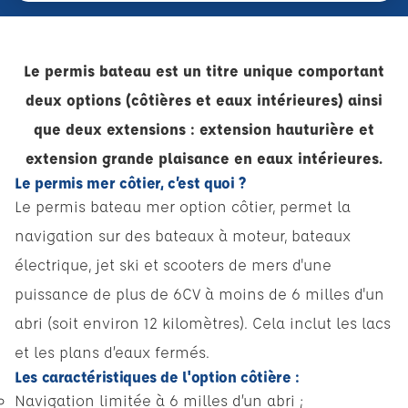
Le permis bateau est un titre unique comportant
deux options (côtières et eaux intérieures) ainsi
que deux extensions : extension hauturière et
extension grande plaisance en eaux intérieures.
Le permis mer côtier, c’est quoi ?
Le permis bateau mer option côtier, permet la
navigation sur des bateaux à moteur, bateaux
électrique, jet ski et scooters de mers d'une
puissance de plus de 6CV à moins de 6 milles d'un
abri (soit environ 12 kilomètres). Cela inclut les lacs
et les plans d’eaux fermés.
Les caractéristiques de l'option côtière :
Navigation limitée à 6 milles d’un abri ;