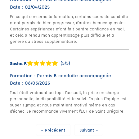
Date : 02/04/2025
En ce qui concerne la formation, certains cours de conduite
m'ont permis de bien progresser, d'autres beaucoup moins.
Certaines expériences m'ont fait perdre confiance en moi,
et cela a rendu mon apprentissage plus difficile et a
généré du stress supplémentaire.
(5/5)
Sasha F.
Formation : Permis B conduite accompagnée
Date : 06/03/2025
Tout était vraiment au top : l'accueil, la prise en charge
personnelle, la disponibilité et le suivi. En plus l'équipe est
super sympa et nous maintient motivé même en cas
d'échec. Je recommande vivement l'ECF de Saint Grégoire.
« Précédent
Suivant »