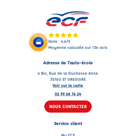
Note : 4.6/5
Moyenne calculée sur 136 avis
Adresse de l'auto-école
4 Bis, Rue de la Duchesse Anne
35760 ST GREGOIRE
Voir sur la carte
02 99 68 76 24
NOUS CONTACTER
Service client
My ECF