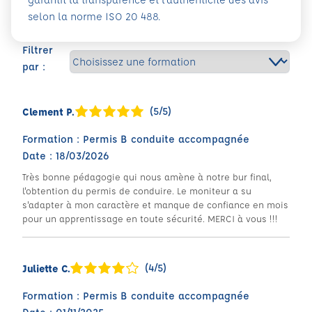
selon la norme ISO 20 488.
Filtrer
par :
(5/5)
Clement P.
Formation : Permis B conduite accompagnée
Date : 18/03/2026
Très bonne pédagogie qui nous amène à notre bur final,
l'obtention du permis de conduire. Le moniteur a su
s'adapter à mon caractère et manque de confiance en mois
pour un apprentissage en toute sécurité. MERCI à vous !!!
(4/5)
Juliette C.
Formation : Permis B conduite accompagnée