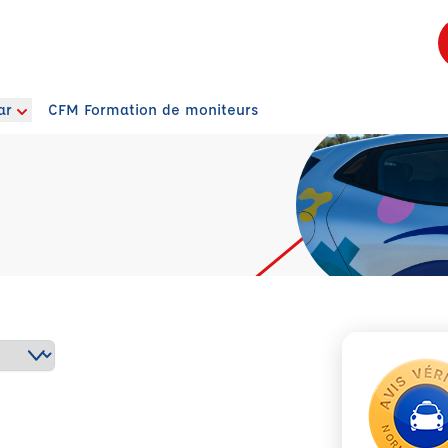
ar
CFM Formation de moniteurs