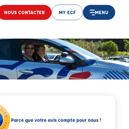
NOUS CONTACTER
MY ECF
MENU
Parce que votre avis compte pour nous !