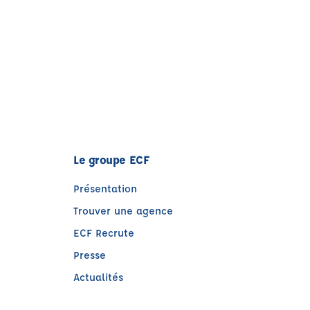
Le groupe ECF
Présentation
Trouver une agence
ECF Recrute
Presse
Actualités