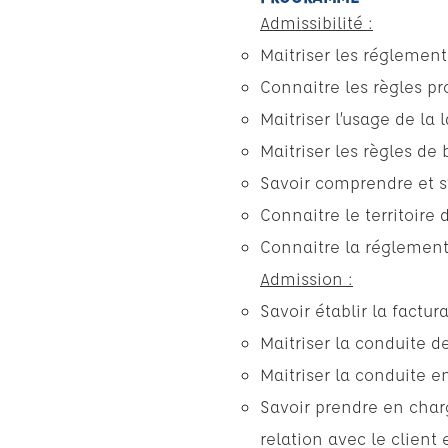
Admissibilité :
Maitriser les réglement
Connaitre les règles pro
Maitriser l’usage de la 
Maitriser les règles de
Savoir comprendre et s’
Connaitre le territoire 
Connaitre la réglementat
Admission :
Savoir établir la factur
Maitriser la conduite d
Maitriser la conduite e
Savoir prendre en char
relation avec le client 