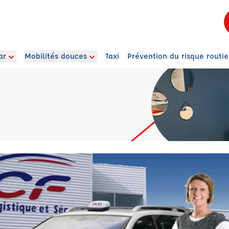
ar
Mobilités douces
Taxi
Prévention du risque routie