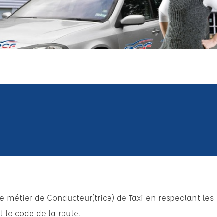
le métier de Conducteur(trice) de Taxi en respectant le
t le code de la route.