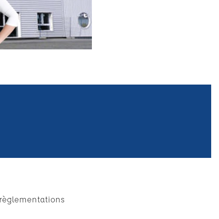
s règlementations