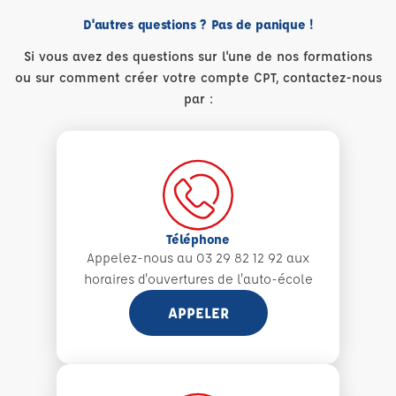
D'autres questions ? Pas de panique !
Si vous avez des questions sur l'une de nos formations
ou sur comment créer votre compte CPT, contactez-nous
par :
Téléphone
Appelez-nous au 03 29 82 12 92 aux
horaires d'ouvertures de l'auto-école
APPELER