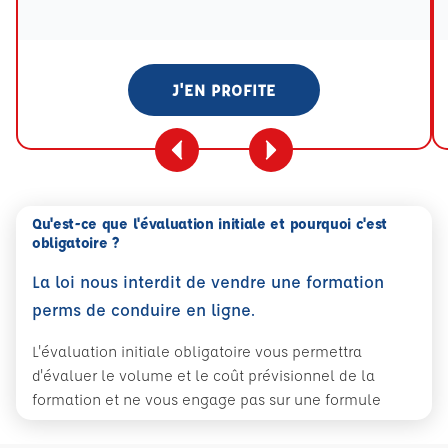
Tooltip eval mention
J'EN PROFITE
Qu'est-ce que l'évaluation initiale et pourquoi c'est
obligatoire ?
La loi nous interdit de vendre une formation
perms de conduire en ligne.
L'évaluation initiale obligatoire vous permettra
d'évaluer le volume et le coût prévisionnel de la
formation et ne vous engage pas sur une formule