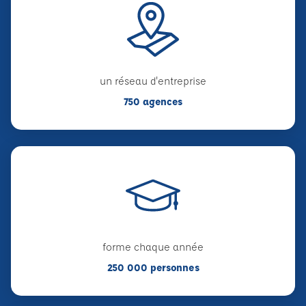
un réseau d'entreprise
750 agences
forme chaque année
250 000 personnes