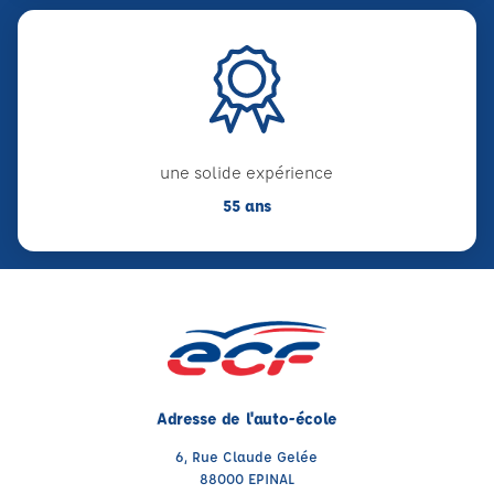
une solide expérience
55 ans
Adresse de l'auto-école
6, Rue Claude Gelée
88000 EPINAL