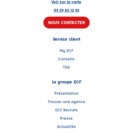
Voir sur la carte
03 29 82 12 92
NOUS CONTACTER
Service client
My ECF
Conseils
TGD
Le groupe ECF
Présentation
Trouver une agence
ECF Recrute
Presse
Actualités