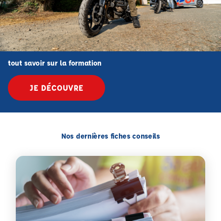
tout savoir sur la formation
JE DÉCOUVRE
Nos dernières fiches conseils