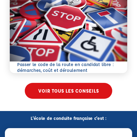
Passer le code de la route en candidat libre :
En savoir plus
démarches, coût et déroulement
VOIR TOUS LES CONSEILS
L'école de conduite française c'est :