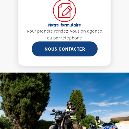
Notre formulaire
Pour prendre rendez-vous en agence
ou par téléphone
NOUS CONTACTER