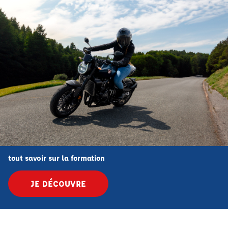
tout savoir sur la formation
JE DÉCOUVRE