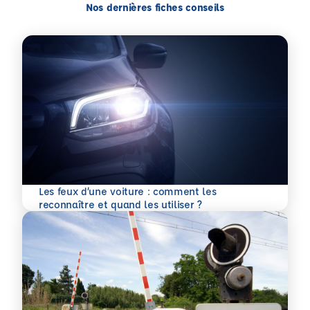
Nos dernières fiches conseils
Les feux d’une voiture : comment les
En savoir plus
reconnaître et quand les utiliser ?