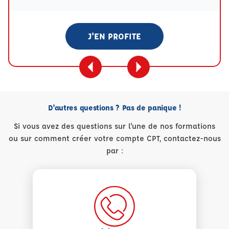
J'EN PROFITE
D'autres questions ? Pas de panique !
Si vous avez des questions sur l'une de nos formations
ou sur comment créer votre compte CPT, contactez-nous
par :