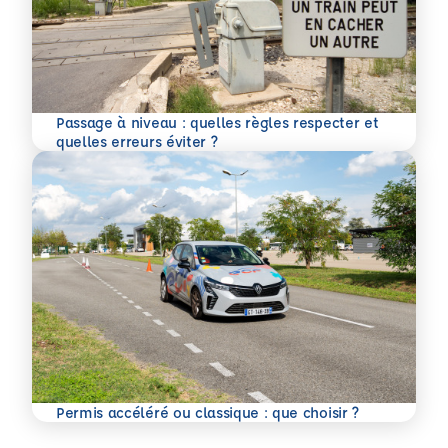
Passage à niveau : quelles règles respecter et
En savoir plus
quelles erreurs éviter ?
En savoir plus
Permis accéléré ou classique : que choisir ?