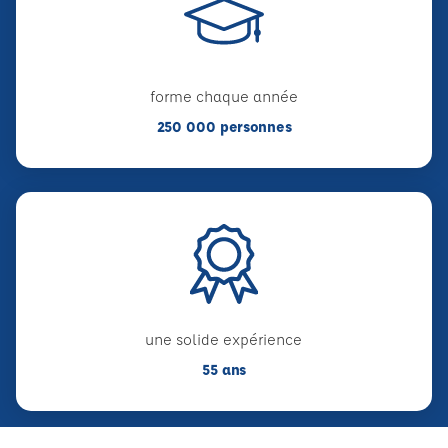
forme chaque année
250 000 personnes
une solide expérience
55 ans