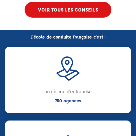
VOIR TOUS LES CONSEILS
L'école de conduite française c'est :
un réseau d'entreprise
750 agences