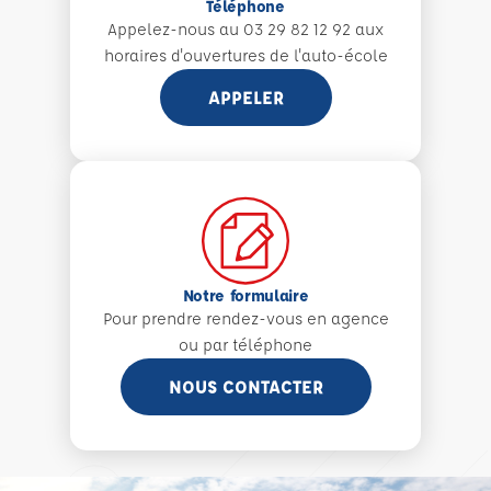
Téléphone
Appelez-nous au 03 29 82 12 92 aux
horaires d'ouvertures de l'auto-école
APPELER
Notre formulaire
Pour prendre rendez-vous en agence
ou par téléphone
NOUS CONTACTER