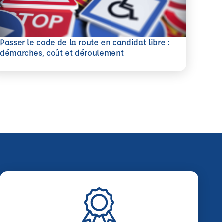
Passer le code de la route en candidat libre :
savoir plus
démarches, coût et déroulement