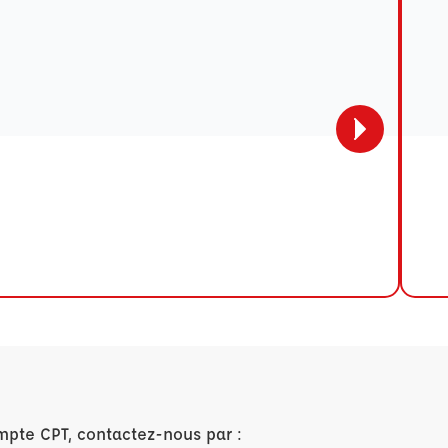
mpte CPT, contactez-nous par :