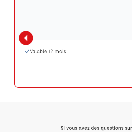
Valable 12 mois
Si vous avez des questions su