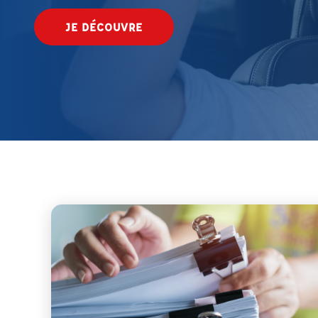
JE DÉCOUVRE