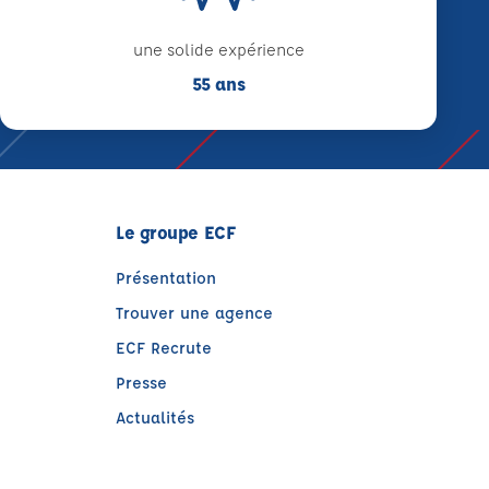
une solide expérience
55 ans
Le groupe ECF
Présentation
Trouver une agence
ECF Recrute
Presse
Actualités