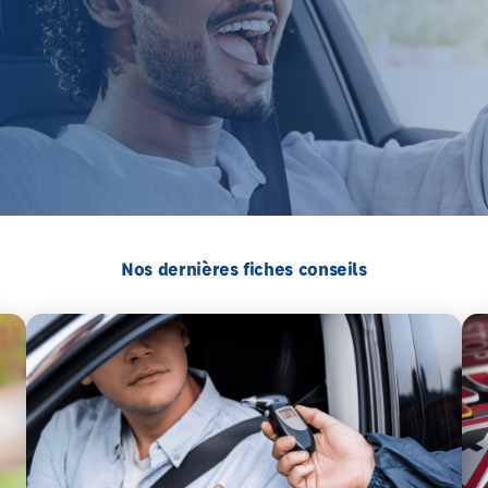
Nos dernières fiches conseils