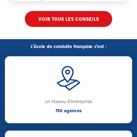
VOIR TOUS LES CONSEILS
L'école de conduite française c'est :
un réseau d'entreprise
750 agences