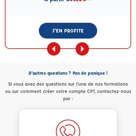
J'EN PROFITE
D'autres questions ? Pas de panique !
Si vous avez des questions sur l'une de nos formations
ou sur comment créer votre compte CPT, contactez-nous
par :