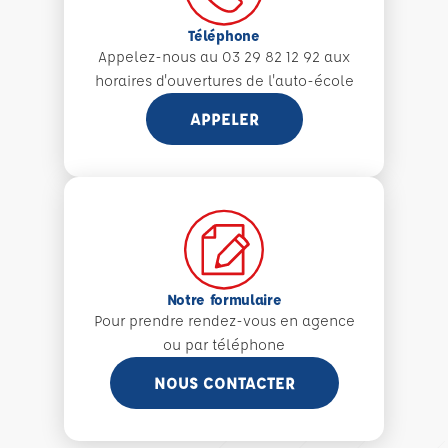
Téléphone
Appelez-nous au 03 29 82 12 92 aux
horaires d'ouvertures de l'auto-école
APPELER
Notre formulaire
Pour prendre rendez-vous en agence
ou par téléphone
NOUS CONTACTER