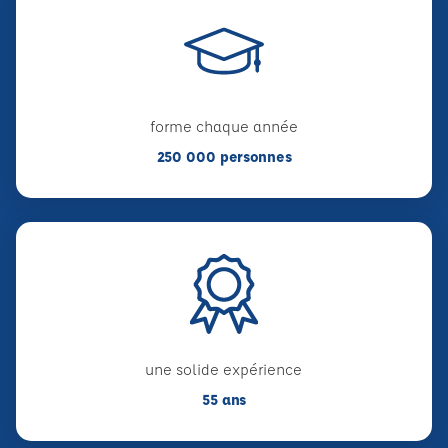
forme chaque année
250 000 personnes
une solide expérience
55 ans