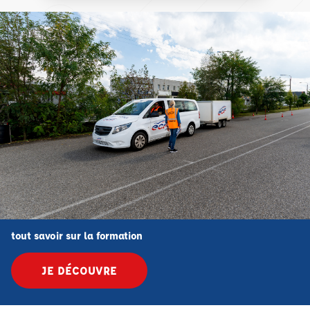
tout savoir sur la formation
JE DÉCOUVRE