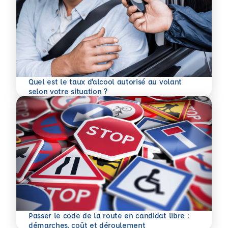
Quel est le taux d’alcool autorisé au volant
En savoir plus
selon votre situation ?
Passer le code de la route en candidat libre :
En savoir plus
démarches, coût et déroulement