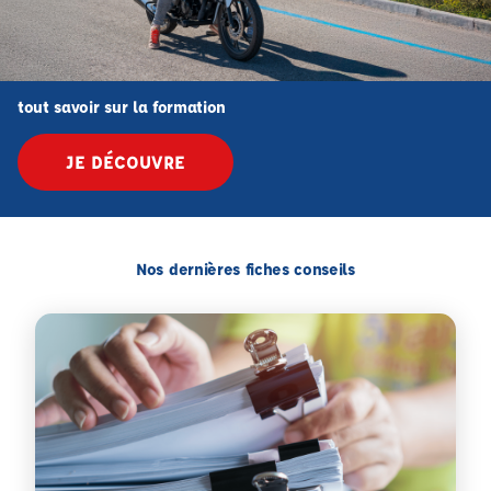
tout savoir sur la formation
JE DÉCOUVRE
Nos dernières fiches conseils