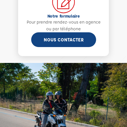
Notre formulaire
Pour prendre rendez-vous en agence
ou par téléphone
NOUS CONTACTER