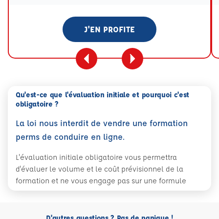
J'EN PROFITE
Qu'est-ce que l'évaluation initiale et pourquoi c'est
obligatoire ?
La loi nous interdit de vendre une formation
perms de conduire en ligne.
L'évaluation initiale obligatoire vous permettra
d'évaluer le volume et le coût prévisionnel de la
formation et ne vous engage pas sur une formule
D'autres questions ? Pas de panique !