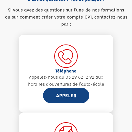
Si vous avez des questions sur l'une de nos formations
ou sur comment créer votre compte CPT, contactez-nous
par :
Téléphone
Appelez-nous au 03 29 82 12 92 aux
horaires d'ouvertures de l'auto-école
APPELER