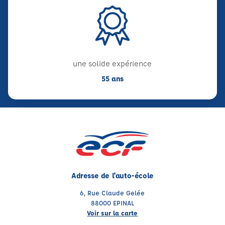
une solide expérience
55 ans
Adresse de l'auto-école
6, Rue Claude Gelée
88000 EPINAL
Voir sur la carte