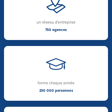
un réseau d'entreprise
750 agences
forme chaque année
250 000 personnes