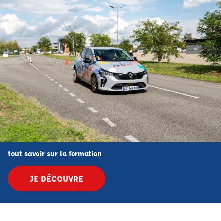
tout savoir sur la formation
JE DÉCOUVRE