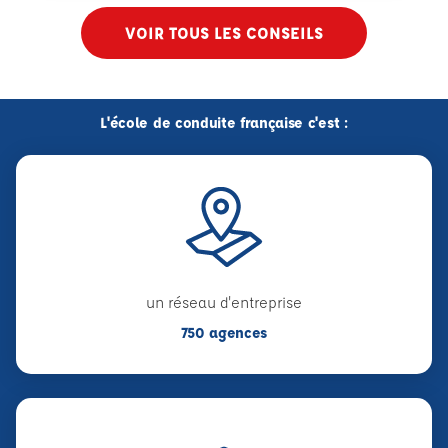
VOIR TOUS LES CONSEILS
L'école de conduite française c'est :
un réseau d'entreprise
750 agences