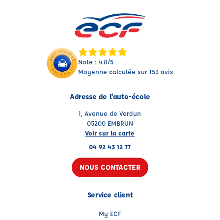
Note : 4.8/5
Moyenne calculée sur 153 avis
Adresse de l'auto-école
1, Avenue de Verdun
05200 EMBRUN
Voir sur la carte
04 92 43 12 77
NOUS CONTACTER
Service client
My ECF