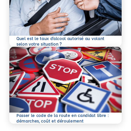
Quel est le taux d’alcool autorisé au volant
En savoir plus
selon votre situation ?
Passer le code de la route en candidat libre :
En savoir plus
démarches, coût et déroulement