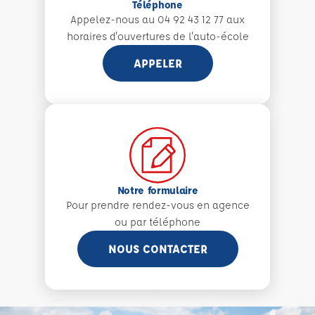
Téléphone
Appelez-nous au 04 92 43 12 77 aux
horaires d'ouvertures de l'auto-école
APPELER
Notre formulaire
Pour prendre rendez-vous en agence
ou par téléphone
NOUS CONTACTER