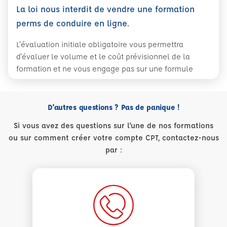
La loi nous interdit de vendre une formation
perms de conduire en ligne.
L'évaluation initiale obligatoire vous permettra
d'évaluer le volume et le coût prévisionnel de la
formation et ne vous engage pas sur une formule
D'autres questions ? Pas de panique !
Si vous avez des questions sur l'une de nos formations
ou sur comment créer votre compte CPT, contactez-nous
par :