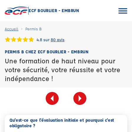
ECF BOURLIER - EMBRUN
Accueil
Permis B
4.8 sur
80 avis
PERMIS B CHEZ ECF BOURLIER - EMBRUN
Une formation de haut niveau pour
votre sécurité, votre réussite et votre
indépendance !
Qu'est-ce que l'évaluation initiale et pourquoi c'est
obligatoire ?