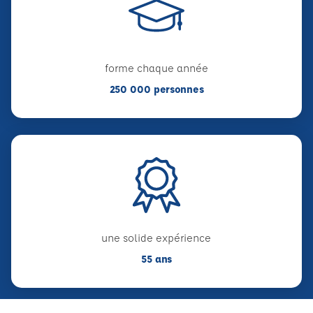
forme chaque année
250 000 personnes
une solide expérience
55 ans