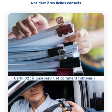
Nos dernières fiches conseils
En savoir plus
Cerfa 02 : à quoi sert-il et comment l’obtenir ?