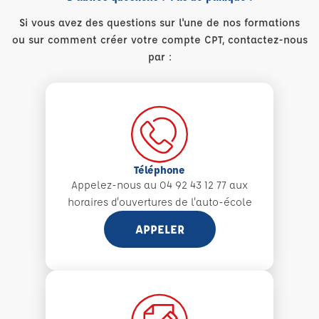
Si vous avez des questions sur l'une de nos formations
ou sur comment créer votre compte CPT, contactez-nous
par :
Téléphone
Appelez-nous au 04 92 43 12 77 aux
horaires d'ouvertures de l'auto-école
APPELER