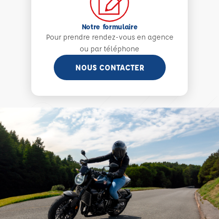
Notre formulaire
Pour prendre rendez-vous en agence
ou par téléphone
NOUS CONTACTER