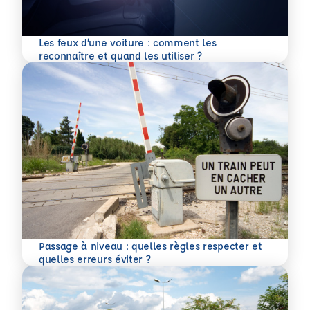
Les feux d’une voiture : comment les
En savoir plus
reconnaître et quand les utiliser ?
Passage à niveau : quelles règles respecter et
En savoir plus
quelles erreurs éviter ?