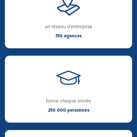
un réseau d'entreprise
750 agences
forme chaque année
250 000 personnes