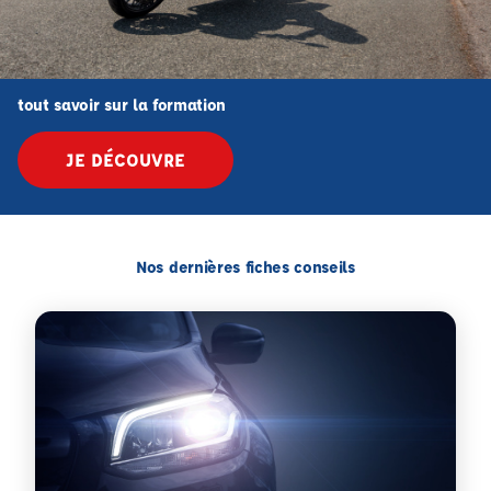
tout savoir sur la formation
JE DÉCOUVRE
Nos dernières fiches conseils