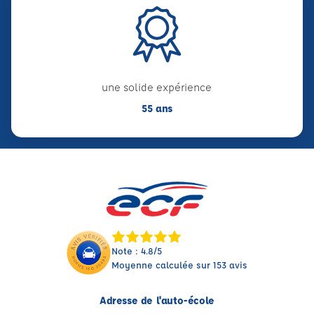
une solide expérience
55 ans
Note : 4.8/5
Moyenne calculée sur 153 avis
Adresse de l'auto-école