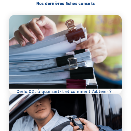
Nos dernières fiches conseils
En savoir plus
Cerfa 02 : à quoi sert-il et comment l’obtenir ?