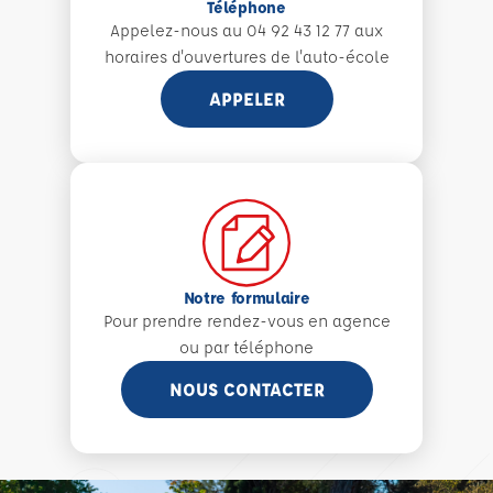
Téléphone
Appelez-nous au 04 92 43 12 77 aux
horaires d'ouvertures de l'auto-école
APPELER
Notre formulaire
Pour prendre rendez-vous en agence
ou par téléphone
NOUS CONTACTER