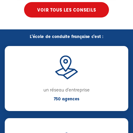
VOIR TOUS LES CONSEILS
L'école de conduite française c'est :
un réseau d'entreprise
750 agences