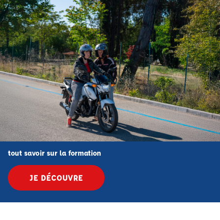
tout savoir sur la formation
JE DÉCOUVRE