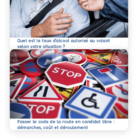
Quel est le taux d’alcool autorisé au volant
En savoir plus
selon votre situation ?
Passer le code de la route en candidat libre :
En savoir plus
démarches, coût et déroulement