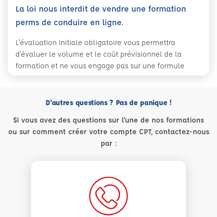
La loi nous interdit de vendre une formation
perms de conduire en ligne.
L'évaluation initiale obligatoire vous permettra
d'évaluer le volume et le coût prévisionnel de la
formation et ne vous engage pas sur une formule
D'autres questions ? Pas de panique !
Si vous avez des questions sur l'une de nos formations
ou sur comment créer votre compte CPT, contactez-nous
par :