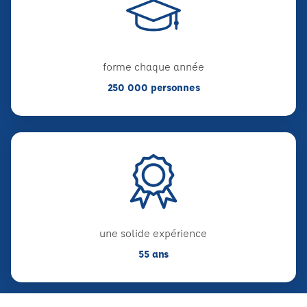
forme chaque année
250 000 personnes
une solide expérience
55 ans