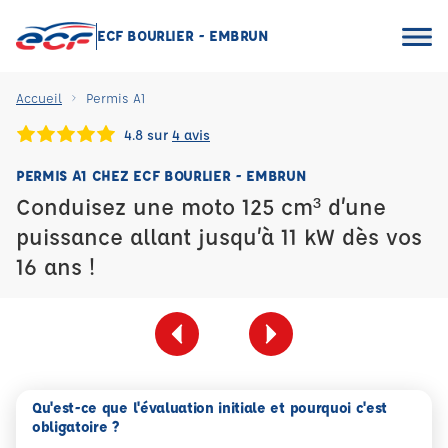
ECF BOURLIER - EMBRUN
Accueil
Permis A1
4.8 sur
4 avis
PERMIS A1 CHEZ ECF BOURLIER - EMBRUN
Conduisez une moto 125 cm³ d’une
puissance allant jusqu’à 11 kW dès vos
16 ans !
Qu'est-ce que l'évaluation initiale et pourquoi c'est
obligatoire ?