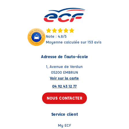
Note : 4.8/5
Moyenne calculée sur 153 avis
Adresse de l'auto-école
1, Avenue de Verdun
05200 EMBRUN
Voir sur la carte
04 92 43 12 77
NOUS CONTACTER
Service client
My ECF