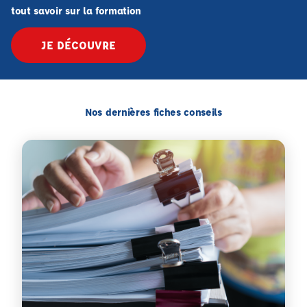
tout savoir sur la formation
JE DÉCOUVRE
Nos dernières fiches conseils