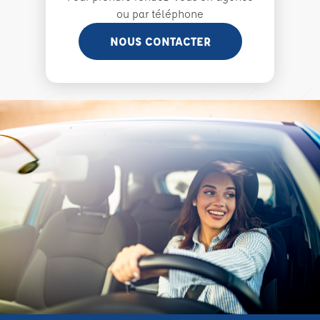
ou par téléphone
NOUS CONTACTER