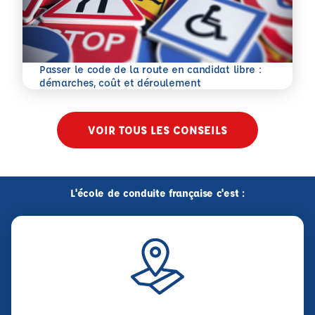
Passer le code de la route en candidat libre :
En savoir plus
démarches, coût et déroulement
VOIR TOUS LES CONSEILS
L'école de conduite française c'est :