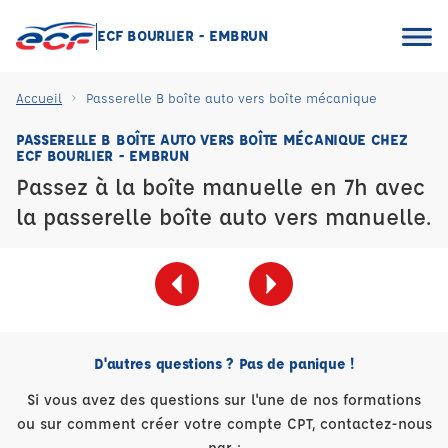
ECF BOURLIER - EMBRUN
Accueil
Passerelle B boîte auto vers boîte mécanique
PASSERELLE B BOÎTE AUTO VERS BOÎTE MÉCANIQUE CHEZ
ECF BOURLIER - EMBRUN
Passez à la boîte manuelle en 7h avec
la passerelle boîte auto vers manuelle.
D'autres questions ? Pas de panique !
Si vous avez des questions sur l'une de nos formations
ou sur comment créer votre compte CPT, contactez-nous
par :