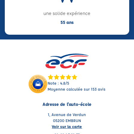
une solide expérience
55 ans
Note : 4.8/5
Moyenne calculée sur 153 avis
Adresse de l'auto-école
1, Avenue de Verdun
05200 EMBRUN
Voir sur la carte