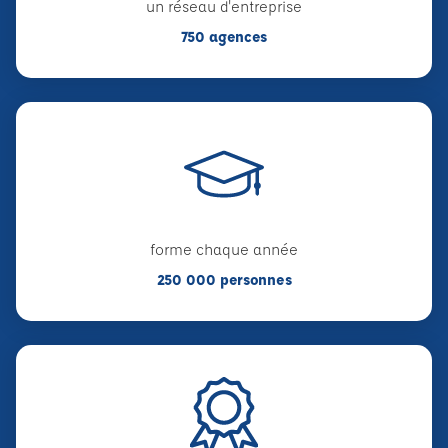
un réseau d'entreprise
750 agences
forme chaque année
250 000 personnes