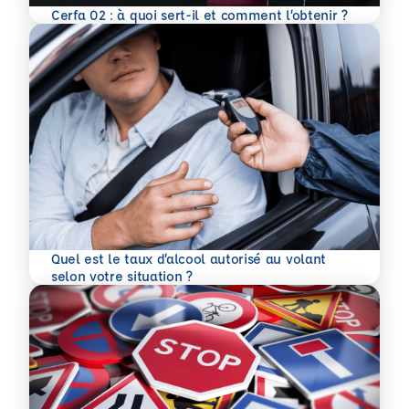
En savoir plus
Cerfa 02 : à quoi sert-il et comment l’obtenir ?
Quel est le taux d’alcool autorisé au volant
En savoir plus
selon votre situation ?