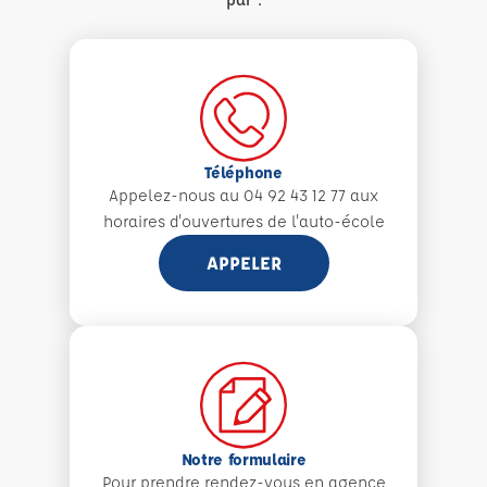
Téléphone
Appelez-nous au 04 92 43 12 77 aux
horaires d'ouvertures de l'auto-école
APPELER
Notre formulaire
Pour prendre rendez-vous en agence