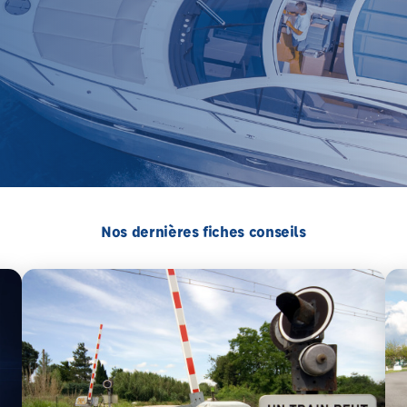
Nos dernières fiches conseils