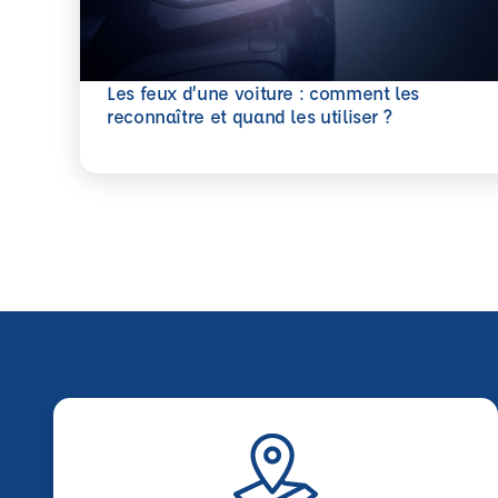
Les feux d’une voiture : comment les
En savoir plus
reconnaître et quand les utiliser ?