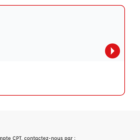
mpte CPT, contactez-nous par :