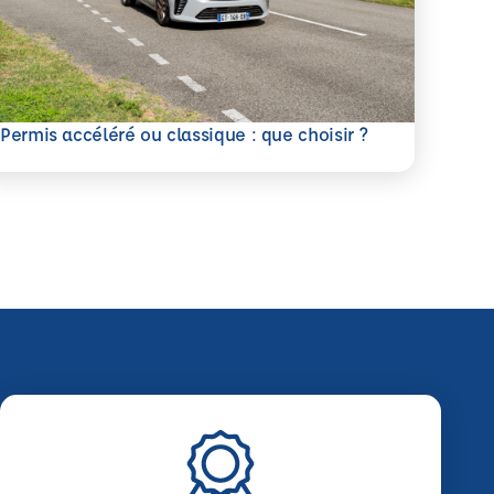
savoir plus
Permis accéléré ou classique : que choisir ?