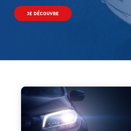
JE DÉCOUVRE