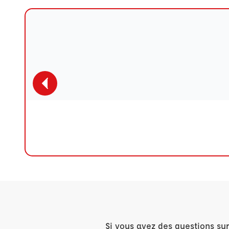
Si vous avez des questions su