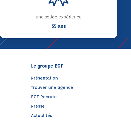
une solide expérience
55 ans
Le groupe ECF
Présentation
Trouver une agence
ECF Recrute
Presse
Actualités