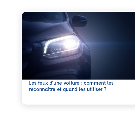
Les feux d’une voiture : comment les
En savoir plus
reconnaître et quand les utiliser ?