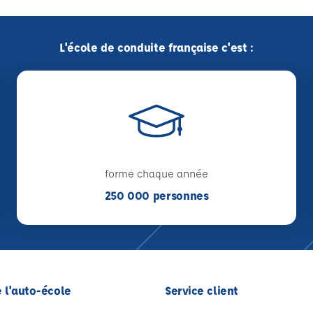
L'école de conduite française c'est :
forme chaque année
250 000 personnes
 l'auto-école
Service client