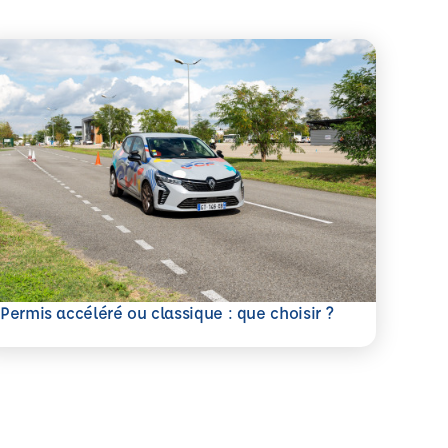
savoir plus
Permis accéléré ou classique : que choisir ?