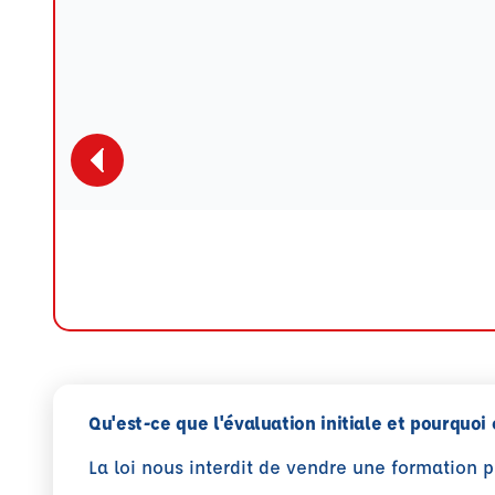
Qu'est-ce que l'évaluation initiale et pourquoi 
La loi nous interdit de vendre une formation 