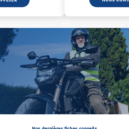
Nos dernières fiches conseils