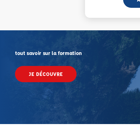
tout savoir sur la formation
JE DÉCOUVRE