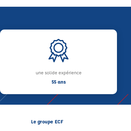
une solide expérience
55 ans
Le groupe ECF