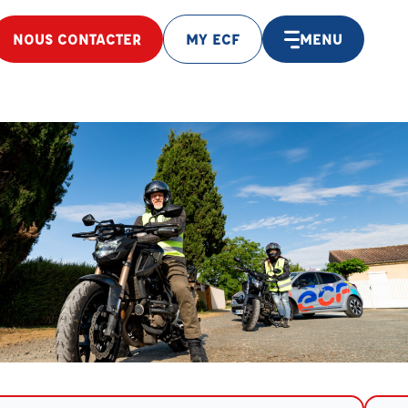
NOUS CONTACTER
MY ECF
MENU