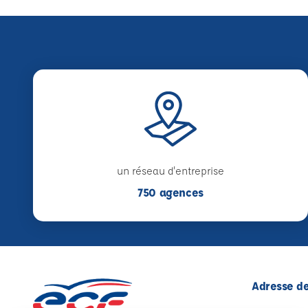
un réseau d'entreprise
750 agences
Adresse de