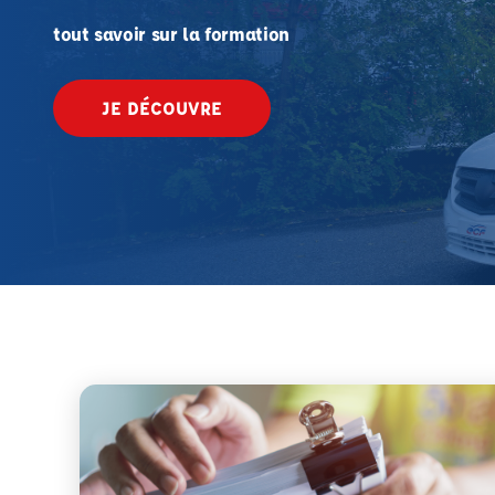
tout savoir sur la formation
JE DÉCOUVRE