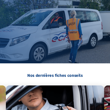
Nos dernières fiches conseils