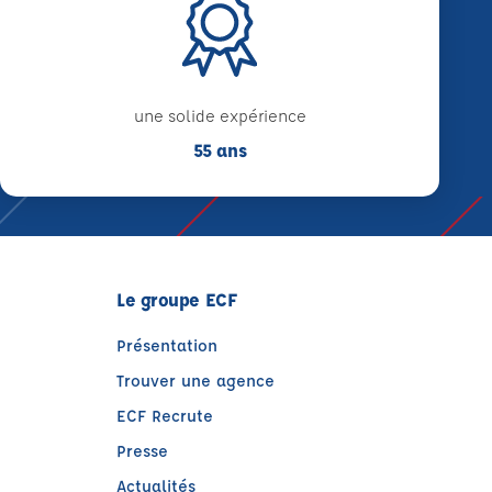
une solide expérience
55 ans
Le groupe ECF
Présentation
Trouver une agence
ECF Recrute
Presse
Actualités