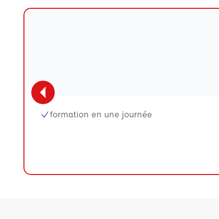
formation en une journée