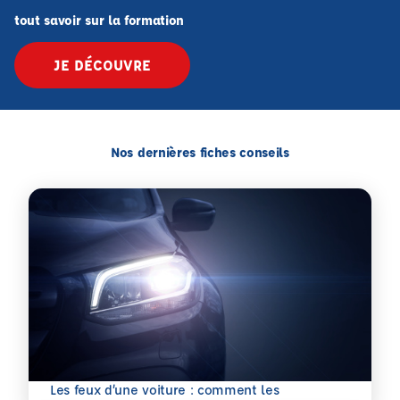
tout savoir sur la formation
JE DÉCOUVRE
Nos dernières fiches conseils
Les feux d’une voiture : comment les