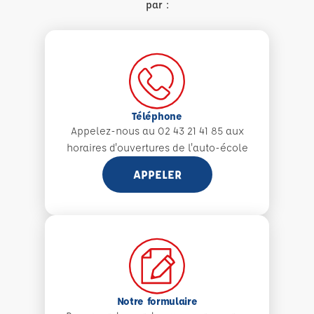
par :
Téléphone
Appelez-nous au 02 43 21 41 85 aux
horaires d'ouvertures de l'auto-école
APPELER
Notre formulaire