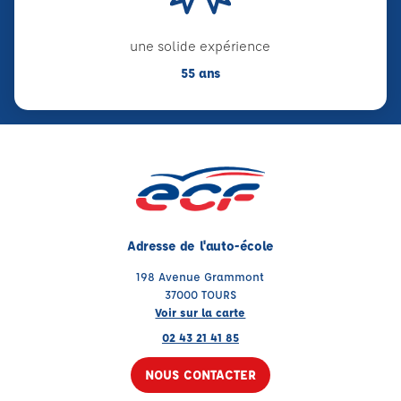
une solide expérience
55 ans
Adresse de l'auto-école
198 Avenue Grammont
37000 TOURS
Voir sur la carte
02 43 21 41 85
NOUS CONTACTER