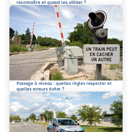
En savoir plus
reconnaître et quand les utiliser ?
Passage à niveau : quelles règles respecter et
En savoir plus
quelles erreurs éviter ?