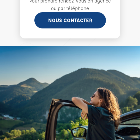
Pour prendre rendez-vous en agence
ou par téléphone
NOUS CONTACTER