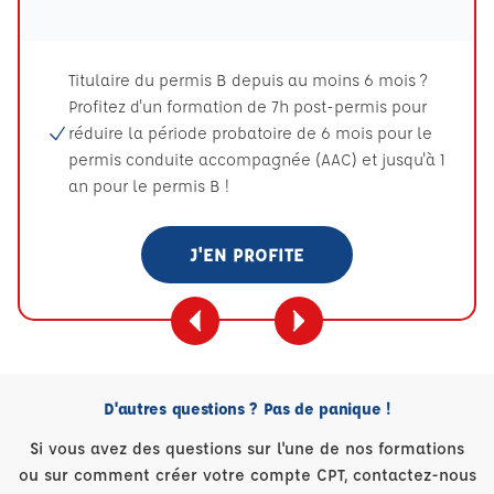
Titulaire du permis B depuis au moins 6 mois ?
Profitez d'un formation de 7h post-permis pour
réduire la période probatoire de 6 mois pour le
permis conduite accompagnée (AAC) et jusqu'à 1
an pour le permis B !
J'EN PROFITE
D'autres questions ? Pas de panique !
Si vous avez des questions sur l'une de nos formations
ou sur comment créer votre compte CPT, contactez-nous