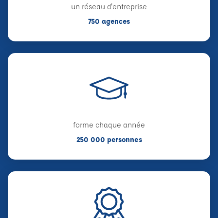
un réseau d'entreprise
750 agences
forme chaque année
250 000 personnes