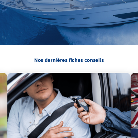
Nos dernières fiches conseils