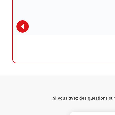
Si vous avez des questions su