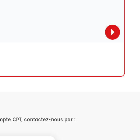
mpte CPT, contactez-nous par :