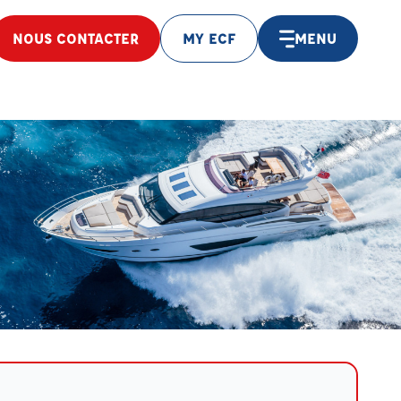
NOUS CONTACTER
MY ECF
MENU