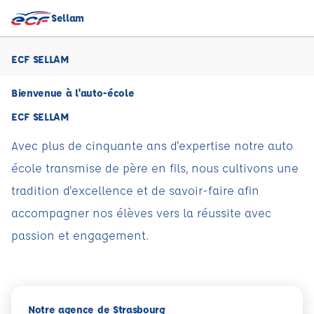
Sellam
ECF SELLAM
Bienvenue à l'auto-école
ECF SELLAM
Avec plus de cinquante ans d'expertise notre auto
école transmise de père en fils, nous cultivons une
tradition d'excellence et de savoir-faire afin
accompagner nos élèves vers la réussite avec
passion et engagement.
Notre agence de Strasbourg