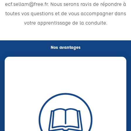
ecf.sellam@free.fr. Nous serons ravis de répondre à
toutes vos questions et de vous accompagner dans
votre apprentissage de la conduite.
Nos avantages