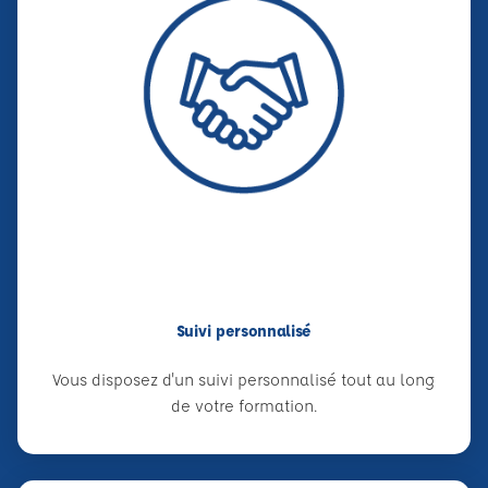
Suivi personnalisé
Vous disposez d'un suivi personnalisé tout au long
de votre formation.