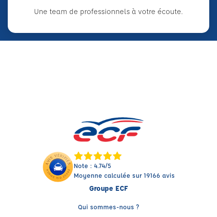
Une team de professionnels à votre écoute.
Note : 4.74/5
Moyenne calculée sur 19166 avis
Groupe ECF
Qui sommes-nous ?