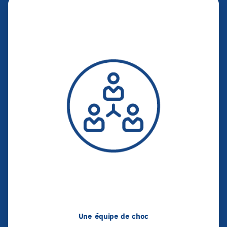
Une équipe de choc