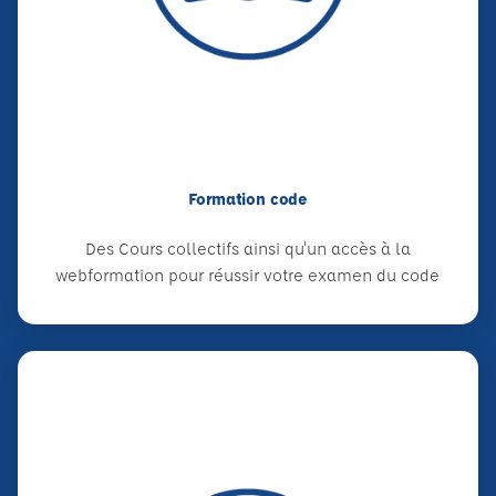
Formation code
Des Cours collectifs ainsi qu'un accès à la
webformation pour réussir votre examen du code