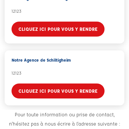
12123
CLIQUEZ ICI POUR VOUS Y RENDRE
Notre Agence de Schiltigheim
12123
CLIQUEZ ICI POUR VOUS Y RENDRE
Pour toute information ou prise de contact,
n'hésitez pas à nous écrire à l'adresse suivante :